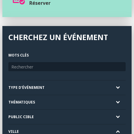
Réserver
CHERCHEZ UN ÉVÉNEMENT
MOTS CLÉS
TYPE D'ÉVÉNEMENT
THÉMATIQUES
PUBLIC CIBLE
VILLE