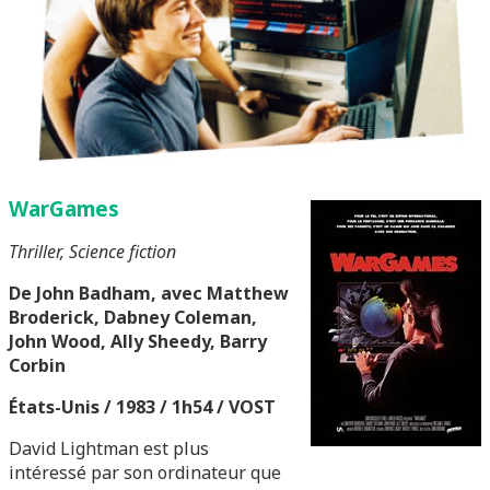
WarGames
Thriller, Science fiction
De John Badham, avec
Matthew
Broderick, Dabney Coleman,
John Wood, Ally Sheedy, Barry
Corbin
États-Unis / 1983 / 1h54 / VOST
David Lightman est plus
intéressé par son ordinateur que