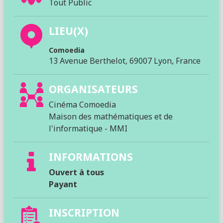
Tout Public
LIEU(X)
Comoedia
13 Avenue Berthelot, 69007 Lyon, France
ORGANISATEURS
Cinéma Comoedia
Maison des mathématiques et de
l'informatique - MMI
INFORMATIONS
Ouvert à tous
Payant
INSCRIPTION