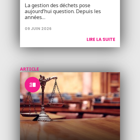
La gestion des déchets pose
aujourd’hui question. Depuis les
années…
09 JUIN 2026
LIRE LA SUITE
ARTICLE