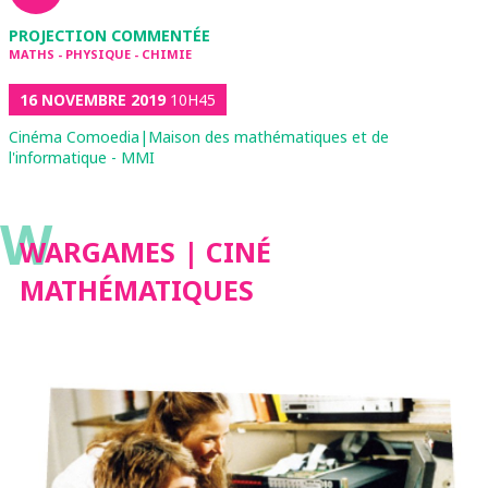
PROJECTION COMMENTÉE
MATHS - PHYSIQUE - CHIMIE
16 NOVEMBRE 2019
10H45
Cinéma Comoedia|Maison des mathématiques et de
l'informatique - MMI
W
WARGAMES | CINÉ
MATHÉMATIQUES