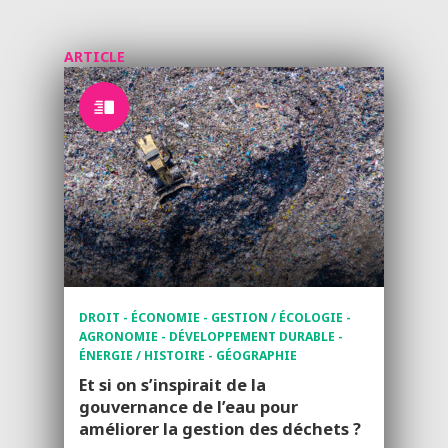
ARTICLE
DROIT - ÉCONOMIE - GESTION / ÉCOLOGIE -
AGRONOMIE - DÉVELOPPEMENT DURABLE -
ÉNERGIE / HISTOIRE - GÉOGRAPHIE
Et si on s’inspirait de la
gouvernance de l’eau pour
améliorer la gestion des déchets ?