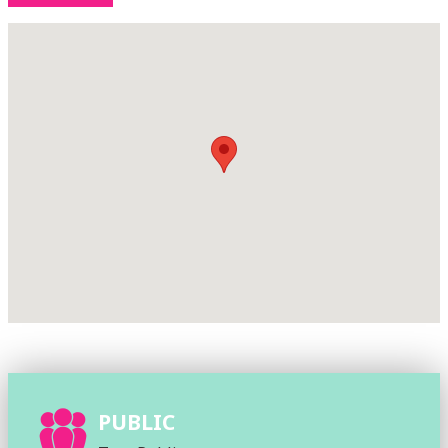
PUBLIC