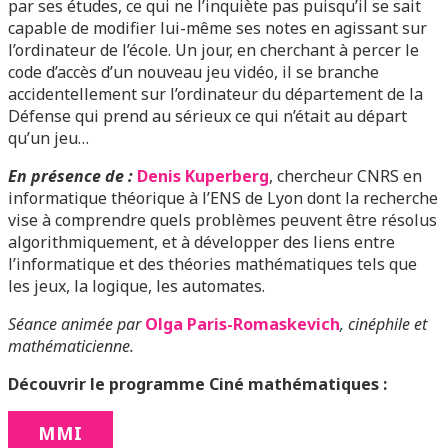
par ses études, ce qui ne l’inquiète pas puisqu’il se sait
capable de modifier lui-même ses notes en agissant sur
l’ordinateur de l’école. Un jour, en cherchant à percer le
code d’accès d’un nouveau jeu vidéo, il se branche
accidentellement sur l’ordinateur du département de la
Défense qui prend au sérieux ce qui n’était au départ
qu’un jeu…
En présence de :
Denis Kuperberg
, chercheur CNRS en
informatique théorique à l’ENS de Lyon dont la recherche
vise à comprendre quels problèmes peuvent être résolus
algorithmiquement, et à développer des liens entre
l’informatique et des théories mathématiques tels que
les jeux, la logique, les automates.
Séance animée par
Olga Paris-Romaskevich
, cinéphile et
mathématicienne.
Découvrir le programme Ciné mathématiques :
MMI