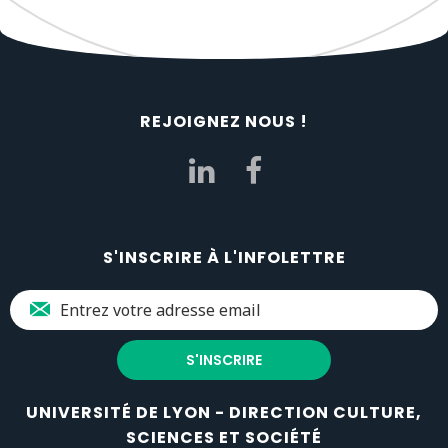
REJOIGNEZ NOUS !
S'INSCRIRE À L'INFOLETTRE
UNIVERSITÉ DE LYON - DIRECTION CULTURE,
SCIENCES ET SOCIÉTÉ