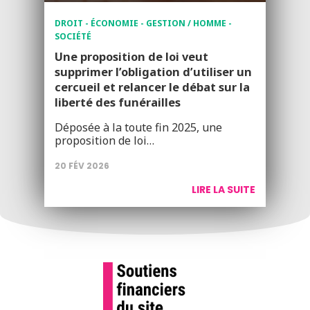
DROIT - ÉCONOMIE - GESTION / HOMME -
SOCIÉTÉ
Une proposition de loi veut
supprimer l’obligation d’utiliser un
cercueil et relancer le débat sur la
liberté des funérailles
Déposée à la toute fin 2025, une
proposition de loi…
20 FÉV 2026
LIRE LA SUITE