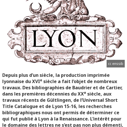
cc enssib
Depuis plus d’un siècle, la production imprimée
e
lyonnaise du XVI
siècle a fait l’objet de nombreux
travaux. Des bibliographies de Baudrier et de Cartier,
e
dans les premières décennies du XX
siècle, aux
travaux récents de Gültlingen, de l’Universal Short
Title Catalogue et de Lyon 15-16, les recherches
bibliographiques nous ont permis de déterminer ce
qui fut publié à Lyon à la Renaissance. L’intérêt pour
le domaine des lettres ne s’est pas non plus démenti,