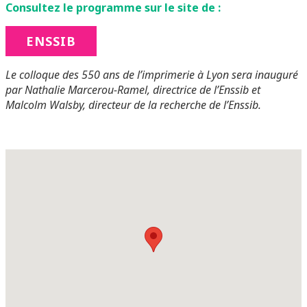
Consultez le programme sur le site de :
ENSSIB
Le colloque des 550 ans de l’imprimerie à Lyon sera inauguré
par Nathalie Marcerou-Ramel, directrice de l’Enssib et
Malcolm Walsby, directeur de la recherche de l’Enssib.