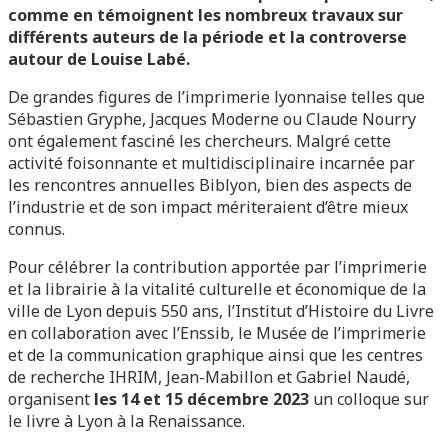
comme en témoignent les nombreux travaux sur
différents auteurs de la période et la controverse
autour de Louise Labé.
De grandes figures de l’imprimerie lyonnaise telles que
Sébastien Gryphe, Jacques Moderne ou Claude Nourry
ont également fasciné les chercheurs. Malgré cette
activité foisonnante et multidisciplinaire incarnée par
les rencontres annuelles Biblyon, bien des aspects de
l’industrie et de son impact mériteraient d’être mieux
connus.
Pour célébrer la contribution apportée par l’imprimerie
et la librairie à la vitalité culturelle et économique de la
ville de Lyon depuis 550 ans, l’Institut d’Histoire du Livre
en collaboration avec l’Enssib, le Musée de l’imprimerie
et de la communication graphique ainsi que les centres
de recherche IHRIM, Jean-Mabillon et Gabriel Naudé,
organisent
les 14 et 15 décembre
2023
un colloque sur
le livre à Lyon à la Renaissance.