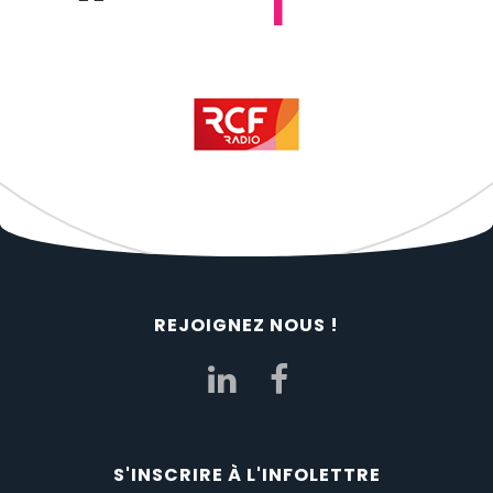
REJOIGNEZ NOUS !
S'INSCRIRE À L'INFOLETTRE