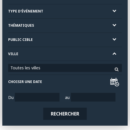
TYPE D'ÉVÉNEMENT
THÉMATIQUES
PUBLIC CIBLE
VILLE
Toutes les villes
CHOISIR UNE DATE
Du
au
RECHERCHER