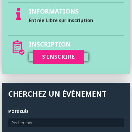
INFORMATIONS
Entrée Libre sur inscription
INSCRIPTION
S’INSCRIRE
CHERCHEZ UN ÉVÉNEMENT
MOTS CLÉS