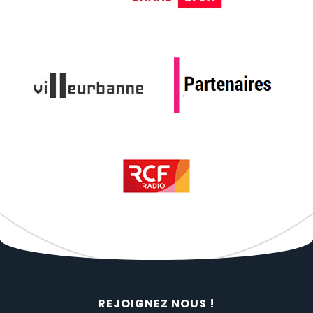
REJOIGNEZ NOUS !