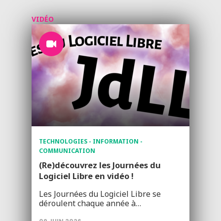
VIDÉO
TECHNOLOGIES - INFORMATION -
COMMUNICATION
(Re)découvrez les Journées du
Logiciel Libre en vidéo !
Les Journées du Logiciel Libre se
déroulent chaque année à…