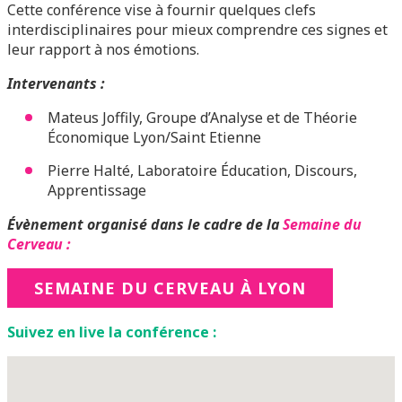
Cette conférence vise à fournir quelques clefs
interdisciplinaires pour mieux comprendre ces signes et
leur rapport à nos émotions.
Intervenants :
Mateus Joffily, Groupe d’Analyse et de Théorie
Économique Lyon/Saint Etienne
Pierre Halté, Laboratoire Éducation, Discours,
Apprentissage
Évènement organisé dans le cadre de la
Semaine du
Cerveau :
SEMAINE DU CERVEAU À LYON
Suivez en live la conférence :