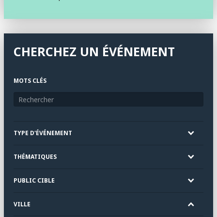
CHERCHEZ UN ÉVÉNEMENT
MOTS CLÉS
TYPE D'ÉVÉNEMENT
THÉMATIQUES
PUBLIC CIBLE
VILLE