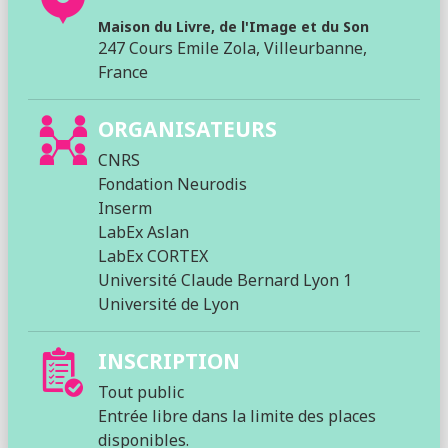
Maison du Livre, de l'Image et du Son
247 Cours Emile Zola, Villeurbanne,
France
ORGANISATEURS
CNRS
Fondation Neurodis
Inserm
LabEx Aslan
LabEx CORTEX
Université Claude Bernard Lyon 1
Université de Lyon
INSCRIPTION
Tout public
Entrée libre dans la limite des places
disponibles.