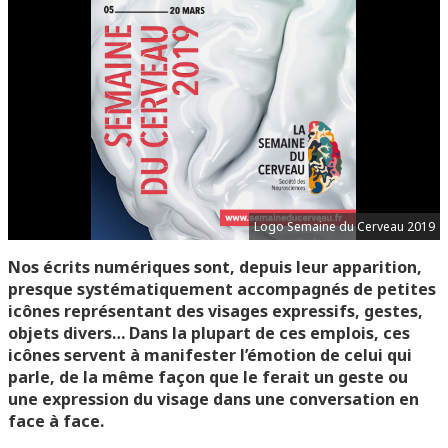
Logo Semaine du Cerveau 2019
Nos écrits numériques sont, depuis leur apparition,
presque systématiquement accompagnés de petites
icônes représentant des visages expressifs, gestes,
objets divers… Dans la plupart de ces emplois, ces
icônes servent à manifester l’émotion de celui qui
parle, de la même façon que le ferait un geste ou
une expression du visage dans une conversation en
face à face.