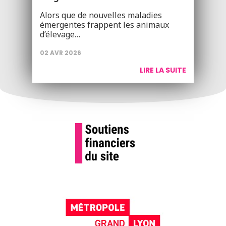
Alors que de nouvelles maladies
émergentes frappent les animaux
d’élevage…
02 AVR 2026
LIRE LA SUITE