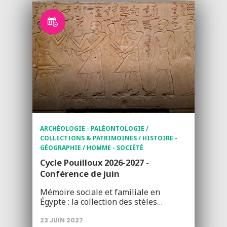
ARCHÉOLOGIE - PALÉONTOLOGIE /
COLLECTIONS & PATRIMOINES / HISTOIRE -
GÉOGRAPHIE / HOMME - SOCIÉTÉ
Cycle Pouilloux 2026-2027 -
Conférence de juin
Mémoire sociale et familiale en
Égypte : la collection des stèles…
23 JUIN 2027