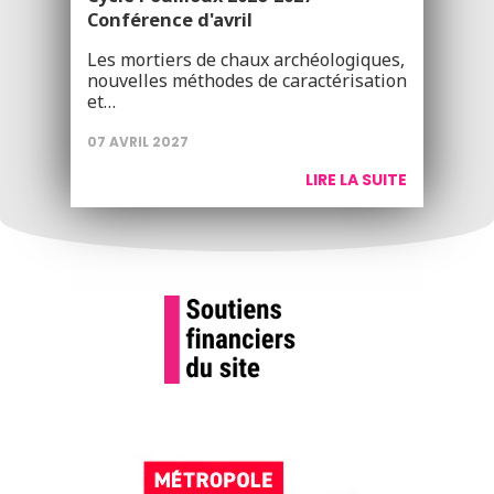
Conférence d'avril
Les mortiers de chaux archéologiques,
nouvelles méthodes de caractérisation
et…
07 AVRIL 2027
LIRE LA SUITE