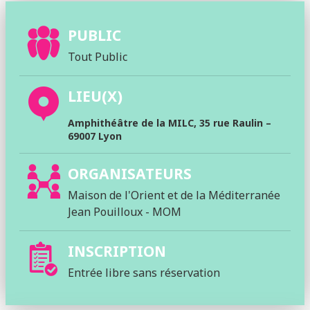
PUBLIC
Tout Public
LIEU(X)
Amphithéâtre de la MILC, 35 rue Raulin –
69007 Lyon
ORGANISATEURS
Maison de l'Orient et de la Méditerranée
Jean Pouilloux - MOM
INSCRIPTION
Entrée libre sans réservation