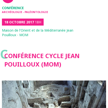
CONFÉRENCE
ARCHÉOLOGIE - PALÉONTOLOGIE
18 OCTOBRE 2017
18H
Maison de l'Orient et de la Méditerranée Jean
Pouilloux - MOM
C
CONFÉRENCE CYCLE JEAN
POUILLOUX (MOM)