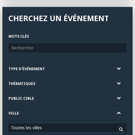
CHERCHEZ UN ÉVÉNEMENT
MOTS CLÉS
TYPE D'ÉVÉNEMENT
THÉMATIQUES
PUBLIC CIBLE
VILLE
Toutes les villes