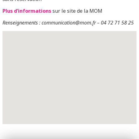
Plus d’informations
sur le site de la MOM
Renseignements : communication@mom.fr – 04 72 71 58 25