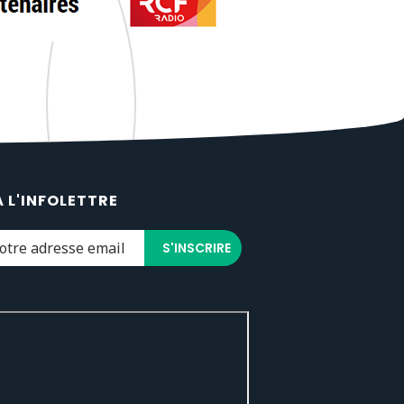
À L'INFOLETTRE