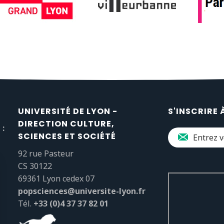
UNIVERSITÉ DE LYON -
S'INSCRIRE 
DIRECTION CULTURE,
 :
SCIENCES ET SOCIÉTÉ
92 rue Pasteur
CS 30122
69361 Lyon cedex 07
popsciences@universite-lyon.fr
Tél.
+33 (0)4 37 37 82 01