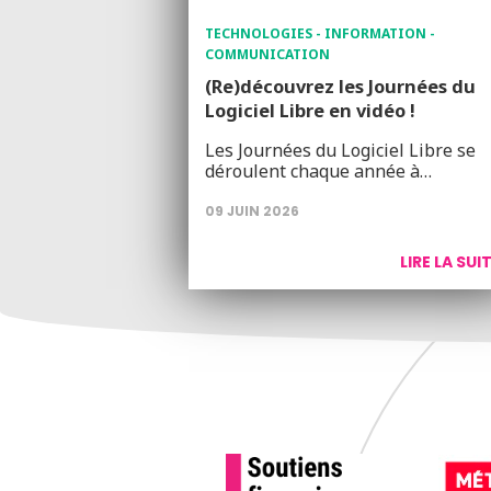
TECHNOLOGIES - INFORMATION -
COMMUNICATION
(Re)découvrez les Journées du
Logiciel Libre en vidéo !
Les Journées du Logiciel Libre se
déroulent chaque année à…
09 JUIN 2026
LIRE LA SUI