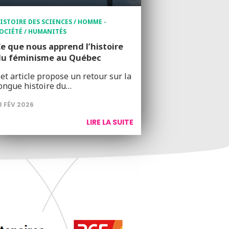
ISTOIRE DES SCIENCES / HOMME -
OCIÉTÉ / HUMANITÉS
e que nous apprend l’histoire
du féminisme au Québec
et article propose un retour sur la
ongue histoire du…
3 FÉV 2026
LIRE LA SUITE