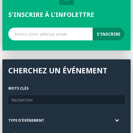
S'INSCRIRE À L'INFOLETTRE
CHERCHEZ UN ÉVÉNEMENT
MOTS CLÉS
TYPE D'ÉVÉNEMENT