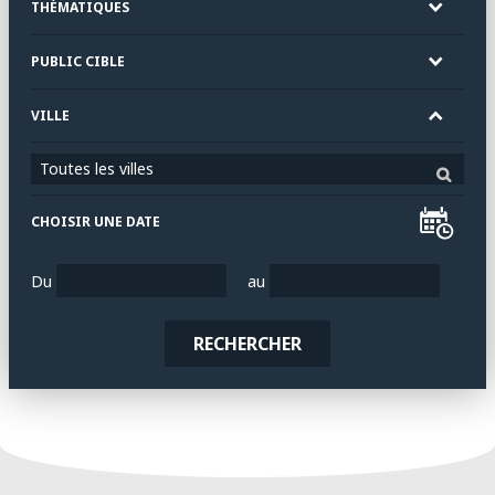
THÉMATIQUES
PUBLIC CIBLE
VILLE
Toutes les villes
CHOISIR UNE DATE
Du
au
RECHERCHER