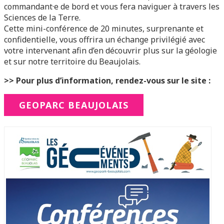
commandant·e de bord et vous fera naviguer à travers les
Sciences de la Terre.
Cette mini-conférence de 20 minutes, surprenante et
confidentielle, vous offrira un échange privilégié avec
votre intervenant afin d’en découvrir plus sur la géologie
et sur notre territoire du Beaujolais.
>> Pour plus d’information, rendez-vous sur le site :
GEOPARC BEAUJOLAIS