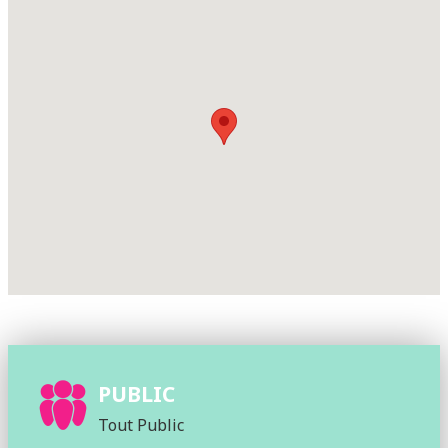
PUBLIC
Tout Public