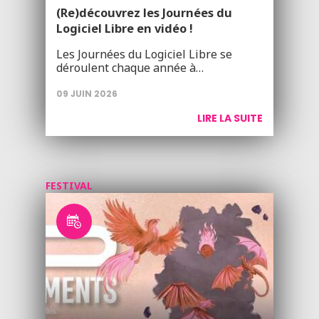
(Re)découvrez les Journées du
Logiciel Libre en vidéo !
Les Journées du Logiciel Libre se
déroulent chaque année à…
09 JUIN 2026
LIRE LA SUITE
FESTIVAL