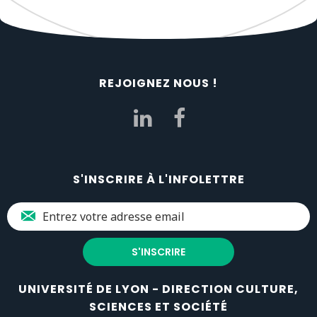
REJOIGNEZ NOUS !
S'INSCRIRE À L'INFOLETTRE
UNIVERSITÉ DE LYON - DIRECTION CULTURE,
SCIENCES ET SOCIÉTÉ