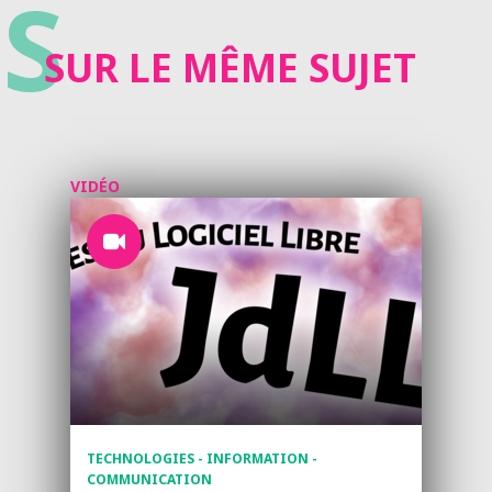
S
SUR LE MÊME SUJET
VIDÉO
TECHNOLOGIES - INFORMATION -
COMMUNICATION