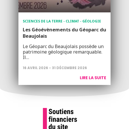
SCIENCES DE LA TERRE - CLIMAT - GÉOLOGIE
Les Géoévènements du Géoparc du
Beaujolais
Le Géoparc du Beaujolais possède un
patrimoine géologique remarquable.
Il…
16 AVRIL 2026 - 31 DÉCEMBRE 2026
LIRE LA SUITE