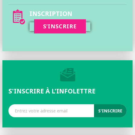
INSCRIPTION
S’INSCRIRE
S'INSCRIRE À L'INFOLETTRE