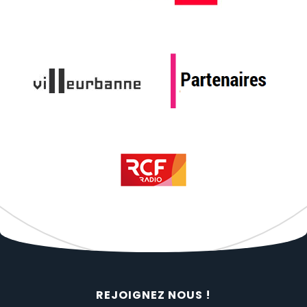
REJOIGNEZ NOUS !