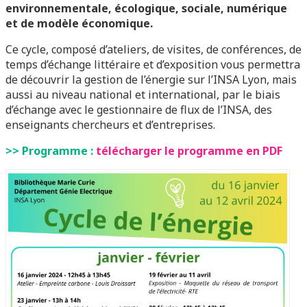
environnementale, écologique, sociale, numérique
et de modèle économique.
Ce cycle, composé d’ateliers, de visites, de conférences, de
temps d’échange littéraire et d’exposition vous permettra
de découvrir la gestion de l’énergie sur l’INSA Lyon, mais
aussi au niveau national et international, par le biais
d’échange avec le gestionnaire de flux de l’INSA, des
enseignants chercheurs et d’entreprises.
>> Programme :
télécharger le programme en PDF