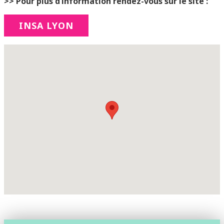
>> Pour plus d’information rendez-vous sur le site :
INSA LYON