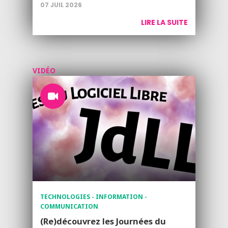
07 JUIL 2026
LIRE LA SUITE
VIDÉO
TECHNOLOGIES - INFORMATION -
COMMUNICATION
(Re)découvrez les Journées du