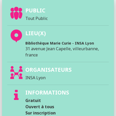
PUBLIC
Tout Public
LIEU(X)
Bibliothèque Marie Curie - INSA Lyon
31 avenue Jean Capelle, villeurbanne,
france
ORGANISATEURS
INSA Lyon
INFORMATIONS
Gratuit
Ouvert à tous
Sur inscription