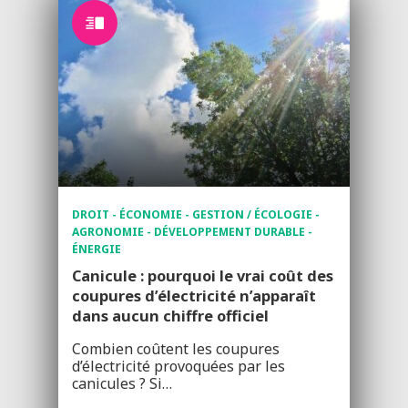
DROIT - ÉCONOMIE - GESTION / ÉCOLOGIE -
AGRONOMIE - DÉVELOPPEMENT DURABLE -
ÉNERGIE
Canicule : pourquoi le vrai coût des
coupures d’électricité n’apparaît
dans aucun chiffre officiel
Combien coûtent les coupures
d’électricité provoquées par les
canicules ? Si…