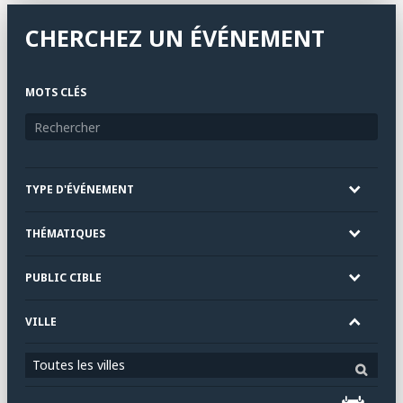
CHERCHEZ UN ÉVÉNEMENT
MOTS CLÉS
TYPE D'ÉVÉNEMENT
THÉMATIQUES
PUBLIC CIBLE
VILLE
Toutes les villes