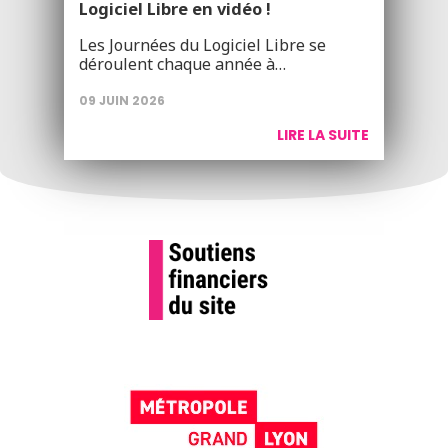
Logiciel Libre en vidéo !
Les Journées du Logiciel Libre se
déroulent chaque année à…
09 JUIN 2026
LIRE LA SUITE