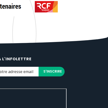
À L'INFOLETTRE