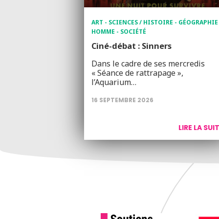
ART - SCIENCES / HISTOIRE - GÉOGRAPHIE 
HOMME - SOCIÉTÉ
Ciné-débat : Sinners
Dans le cadre de ses mercredis
« Séance de rattrapage »,
l’Aquarium…
16 SEPTEMBRE 2026
LIRE LA SUI