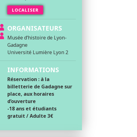
LOCALISER
ORGANISATEURS
Musée d’histoire de Lyon-
Gadagne
Université Lumière Lyon 2
INFORMATIONS
Réservation : à la
billetterie de Gadagne sur
place, aux horaires
d’ouverture
-18 ans et étudiants
gratuit / Adulte 3€