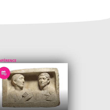
NFÉRENCE