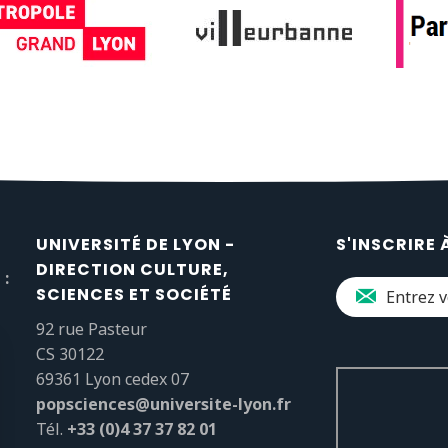
UNIVERSITÉ DE LYON -
S'INSCRIRE 
DIRECTION CULTURE,
 :
SCIENCES ET SOCIÉTÉ
92 rue Pasteur
CS 30122
69361 Lyon cedex 07
popsciences@universite-lyon.fr
Tél.
+33 (0)4 37 37 82 01