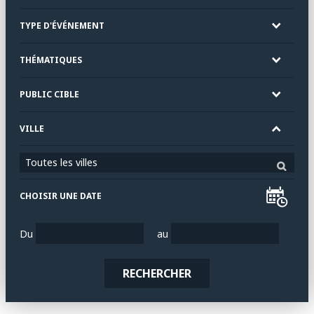
TYPE D'ÉVÉNEMENT
THÉMATIQUES
PUBLIC CIBLE
VILLE
Toutes les villes
CHOISIR UNE DATE
Du
au
RECHERCHER