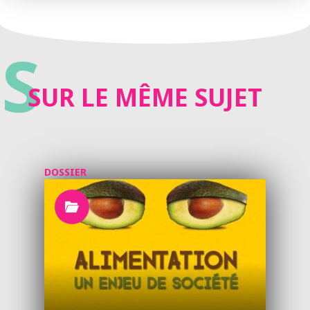
S
SUR LE MÊME SUJET
DOSSIER