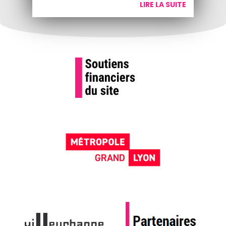
LIRE LA SUITE