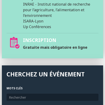
INRAE - Institut national de recherche
pour l’agriculture, l’alimentation et
l’environnement
ISARA-Lyon
Up Conférences
INSCRIPTION
Gratuite mais obligatoire en ligne
CHERCHEZ UN ÉVÉNEMENT
MOTS CLÉS