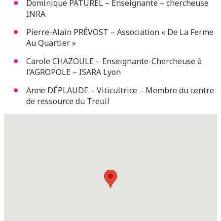
Dominique PATUREL – Enseignante – chercheuse
INRA
Pierre-Alain PRÉVOST – Association « De La Ferme
Au Quartier »
Carole CHAZOULE – Enseignante-Chercheuse à
l’AGROPOLE – ISARA Lyon
Anne DÉPLAUDE – Viticultrice – Membre du centre
de ressource du Treuil