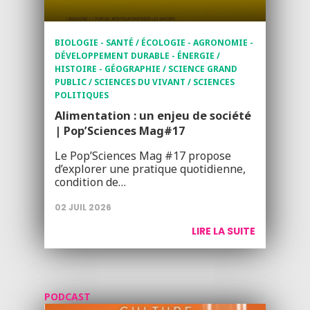
BIOLOGIE - SANTÉ / ÉCOLOGIE - AGRONOMIE -
DÉVELOPPEMENT DURABLE - ÉNERGIE /
HISTOIRE - GÉOGRAPHIE / SCIENCE GRAND
PUBLIC / SCIENCES DU VIVANT / SCIENCES
POLITIQUES
Alimentation : un enjeu de société
| Pop’Sciences Mag#17
Le Pop’Sciences Mag #17 propose
d’explorer une pratique quotidienne,
condition de…
02 JUIL 2026
LIRE LA SUITE
PODCAST