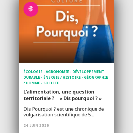
ÉCOLOGIE - AGRONOMIE - DÉVELOPPEMENT
DURABLE - ÉNERGIE / HISTOIRE - GÉOGRAPHIE
/ HOMME - SOCIÉTÉ
L’alimentation, une question
territoriale ? | « Dis pourquoi ? »
Dis Pourquoi ? est une chronique de
vulgarisation scientifique de 5…
24 JUIN 2026