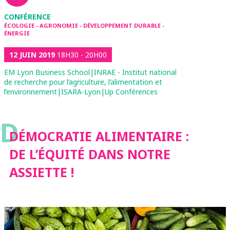
CONFÉRENCE
ÉCOLOGIE - AGRONOMIE - DÉVELOPPEMENT DURABLE -
ÉNERGIE
12 JUIN 2019
18H30 - 20H00
EM Lyon Business School|INRAE - Institut national
de recherche pour l’agriculture, l’alimentation et
l’environnement|ISARA-Lyon|Up Conférences
D
DÉMOCRATIE ALIMENTAIRE :
DE L’ÉQUITÉ DANS NOTRE
ASSIETTE !