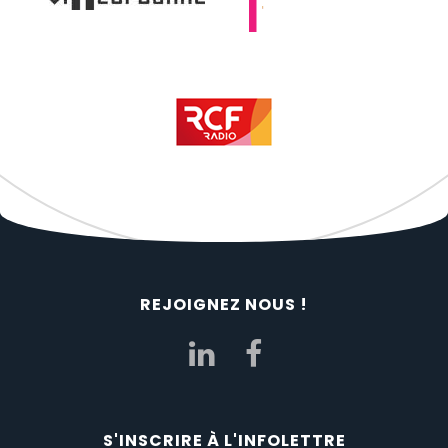
REJOIGNEZ NOUS !
S'INSCRIRE À L'INFOLETTRE