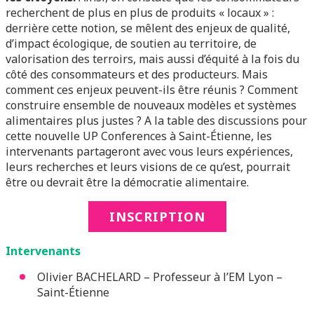
recherchent de plus en plus de produits « locaux » :
derrière cette notion, se mêlent des enjeux de qualité,
d’impact écologique, de soutien au territoire, de
valorisation des terroirs, mais aussi d’équité à la fois du
côté des consommateurs et des producteurs. Mais
comment ces enjeux peuvent-ils être réunis ? Comment
construire ensemble de nouveaux modèles et systèmes
alimentaires plus justes ? A la table des discussions pour
cette nouvelle UP Conferences à Saint-Étienne, les
intervenants partageront avec vous leurs expériences,
leurs recherches et leurs visions de ce qu’est, pourrait
être ou devrait être la démocratie alimentaire.
INSCRIPTION
Intervenants
Olivier BACHELARD – Professeur à l’EM Lyon –
Saint-Étienne