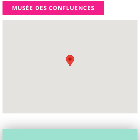
MUSÉE DES CONFLUENCES