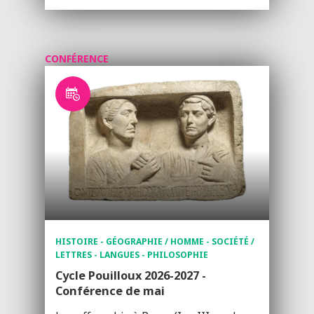
CONFÉRENCE
HISTOIRE - GÉOGRAPHIE / HOMME - SOCIÉTÉ /
LETTRES - LANGUES - PHILOSOPHIE
Cycle Pouilloux 2026-2027 -
Conférence de mai