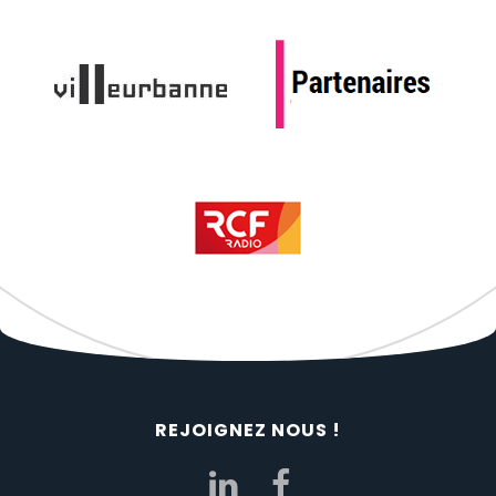
REJOIGNEZ NOUS !