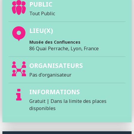
PUBLIC
Tout Public
LIEU(X)
Musée des Confluences
86 Quai Perrache, Lyon, France
ORGANISATEURS
Pas d'organisateur
INFORMATIONS
Gratuit | Dans la limite des places
disponibles