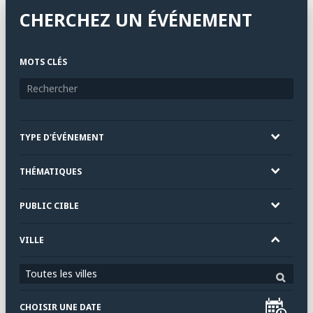
CHERCHEZ UN ÉVÉNEMENT
MOTS CLÉS
TYPE D'ÉVÉNEMENT
THÉMATIQUES
PUBLIC CIBLE
VILLE
Toutes les villes
CHOISIR UNE DATE