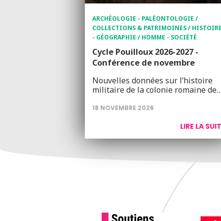
ARCHÉOLOGIE - PALÉONTOLOGIE /
COLLECTIONS & PATRIMOINES / HISTOIR
- GÉOGRAPHIE / HOMME - SOCIÉTÉ
Cycle Pouilloux 2026-2027 -
Conférence de novembre
Nouvelles données sur l’histoire
militaire de la colonie romaine de
18 NOVEMBRE 2026
LIRE LA SUI