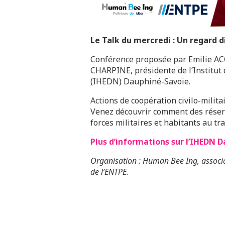
Le Talk du mercredi : Un regard d
Conférence proposée par Emilie A
CHARPINE, présidente de l’Institut
(IHEDN) Dauphiné-Savoie.
Actions de coopération civilo-milit
Venez découvrir comment des réserv
forces militaires et habitants au tra
Plus d’informations sur l’IHEDN 
Organisation : Human Bee Ing, associa
de l’ENTPE.