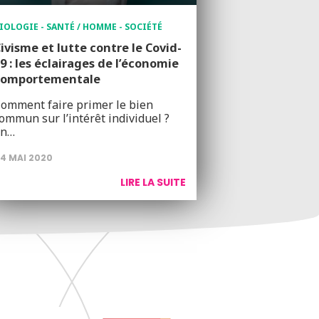
IOLOGIE - SANTÉ / HOMME - SOCIÉTÉ
ivisme et lutte contre le Covid-
9 : les éclairages de l’économie
comportementale
omment faire primer le bien
ommun sur l’intérêt individuel ?
En…
4 MAI 2020
LIRE LA SUITE