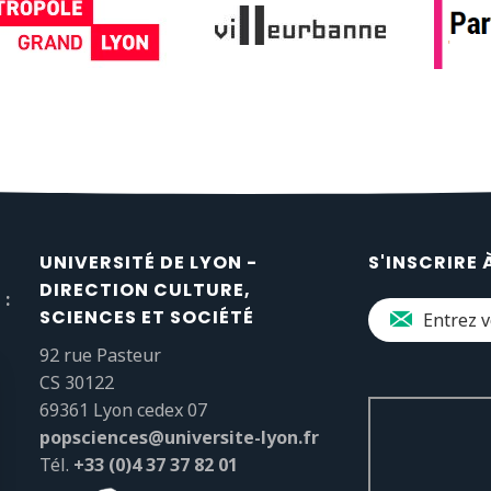
UNIVERSITÉ DE LYON -
S'INSCRIRE 
DIRECTION CULTURE,
 :
SCIENCES ET SOCIÉTÉ
92 rue Pasteur
CS 30122
69361 Lyon cedex 07
popsciences@universite-lyon.fr
Tél.
+33 (0)4 37 37 82 01