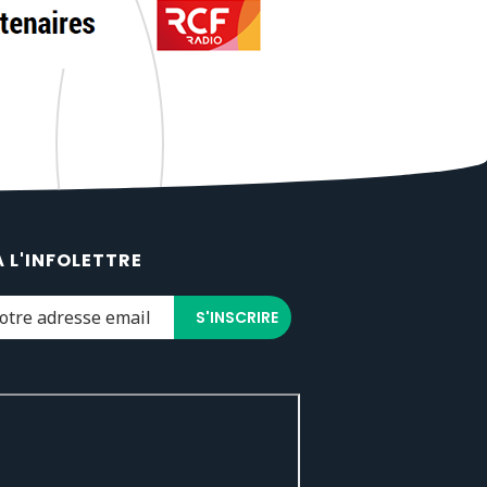
À L'INFOLETTRE