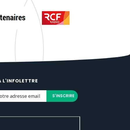
À L'INFOLETTRE