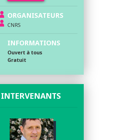
ORGANISATEURS
CNRS
INFORMATIONS
Ouvert à tous
Gratuit
 INTERVENANTS