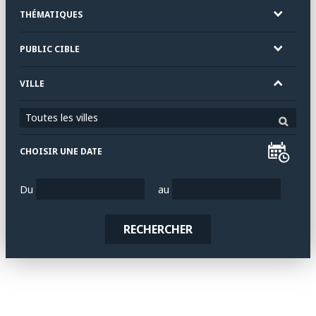
THÉMATIQUES
PUBLIC CIBLE
VILLE
Toutes les villes
CHOISIR UNE DATE
Du
au
RECHERCHER