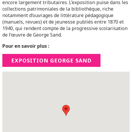
encore largement tributaires. L’exposition puise dans les
collections patrimoniales de la bibliothèque, riche
notamment d’ouvrages de littérature pédagogique
(manuels, revues) et de jeunesse publiés entre 1870 et
1940, qui rendent compte de la progressive scolarisation
de l’œuvre de George Sand.
Pour en savoir plus :
EXPOSITION GEORGE SAND