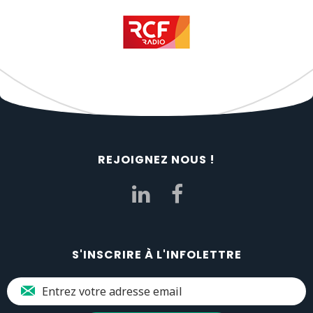
REJOIGNEZ NOUS !
S'INSCRIRE À L'INFOLETTRE