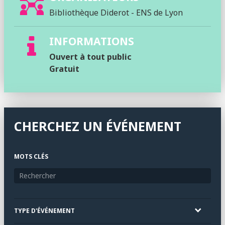
Bibliothèque Diderot - ENS de Lyon
INFORMATIONS
Ouvert à tout public
Gratuit
CHERCHEZ UN ÉVÉNEMENT
MOTS CLÉS
TYPE D'ÉVÉNEMENT