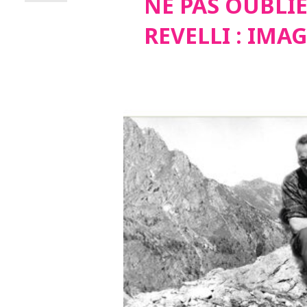
NE PAS OUBLI
REVELLI : IMAG