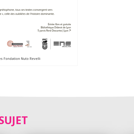
s Fondation Nuto Revelli
SUJET