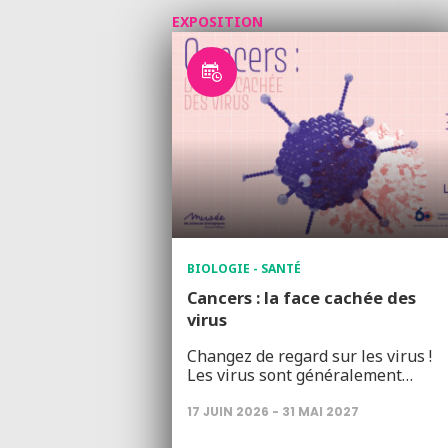
EXPOSITION
BIOLOGIE - SANTÉ
Cancers : la face cachée des
virus
Changez de regard sur les virus !
Les virus sont généralement…
17 JUIN 2026 - 31 MAI 2027