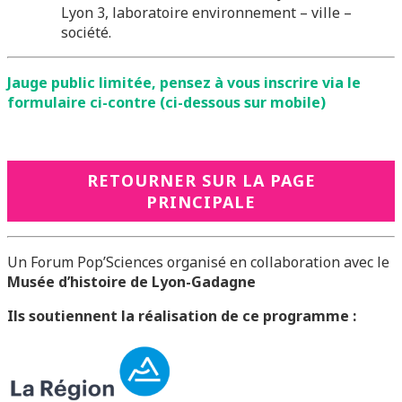
Lyon 3, laboratoire environnement – ville –
société.
Jauge public limitée, pensez à vous inscrire via le
formulaire ci-contre (ci-dessous sur mobile)
RETOURNER SUR LA PAGE
PRINCIPALE
Un Forum Pop’Sciences organisé en collaboration avec le
Musée d’histoire de Lyon-Gadagne
Ils soutiennent la réa
lisation de ce programme :