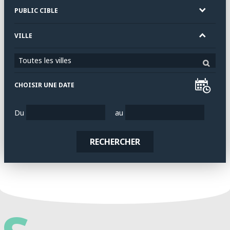
PUBLIC CIBLE
VILLE
Toutes les villes
CHOISIR UNE DATE
Du
au
RECHERCHER