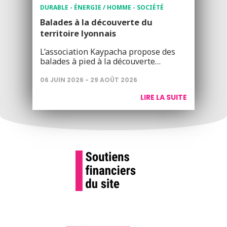
DURABLE - ÉNERGIE / HOMME - SOCIÉTÉ
Balades à la découverte du
territoire lyonnais
L’association Kaypacha propose des
balades à pied à la découverte…
06 JUIN 2026 - 29 AOÛT 2026
LIRE LA SUITE