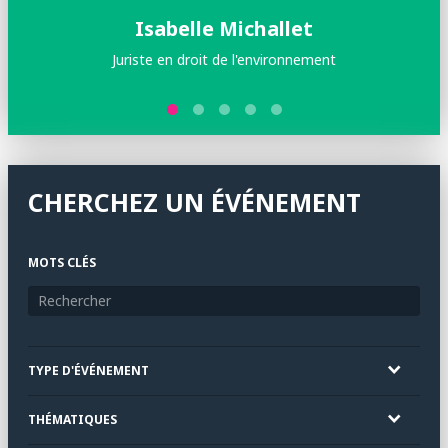
Isabelle Michallet
Juriste en droit de l'environnement
CHERCHEZ UN ÉVÉNEMENT
MOTS CLÉS
TYPE D'ÉVÉNEMENT
THÉMATIQUES