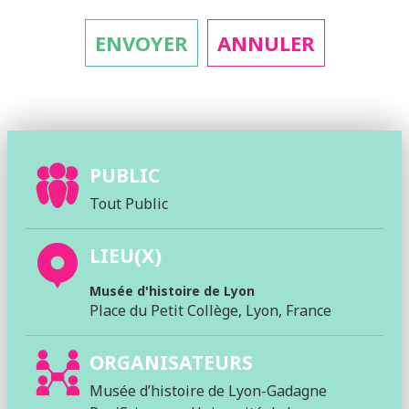
PUBLIC
Tout Public
LIEU(X)
Musée d'histoire de Lyon
Place du Petit Collège, Lyon, France
ORGANISATEURS
Musée d’histoire de Lyon-Gadagne