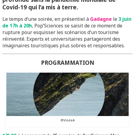
Covid-19 qui l’a mis à terre.
Le temps d’une soirée, en présentiel à
Gadagne
le
3 juin
de 17h à 20h
, Pop’Sciences se saisit de ce moment de
rupture pour esquisser les scénarios d’un tourisme
réinventé. Experts et universitaires partageront des
imaginaires touristiques plus sobres et responsables.
PROGRAMMATION
©ViséeA
e