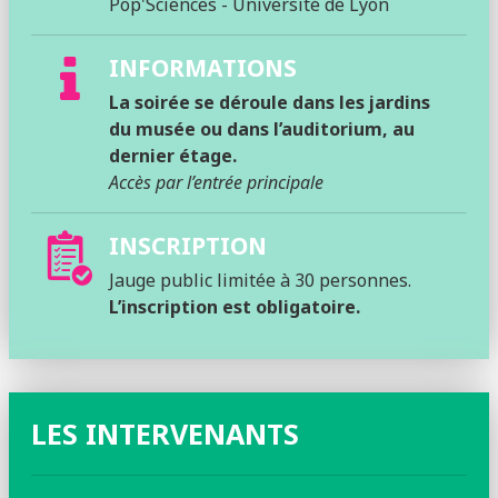
Pop'Sciences - Université de Lyon
INFORMATIONS
La soirée se déroule dans les jardins
du musée ou dans l’auditorium, au
dernier étage.
Accès par l’entrée principale
INSCRIPTION
Jauge public limitée à
30 personnes
.
L’inscription est obligatoire.
LES INTERVENANTS