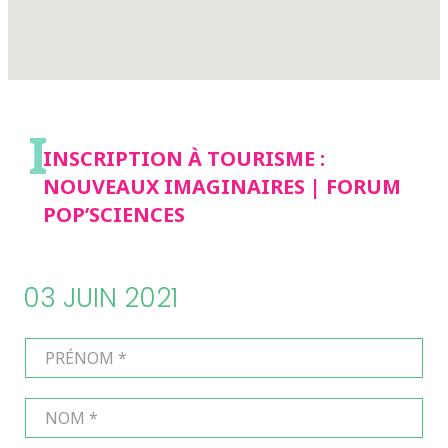
I
INSCRIPTION À TOURISME :
NOUVEAUX IMAGINAIRES | FORUM
POP’SCIENCES
03 JUIN 2021
PRÉNOM
*
NOM
*