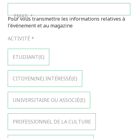
EMAIL
*
Pour vous transmettre les informations relatives à
l'événement et au magazine
ACTIVITÉ
*
ETUDIANT(E)
CITOYEN(NE) INTÉRESSÉ(E)
UNIVERSITAIRE OU ASSOCIÉ(E)
PROFESSIONNEL DE LA CULTURE