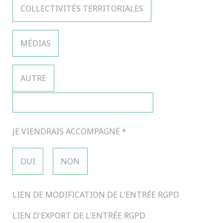
COLLECTIVITÉS TERRITORIALES
MÉDIAS
AUTRE
JE VIENDRAIS ACCOMPAGNÉ
*
OUI
NON
LIEN DE MODIFICATION DE L'ENTRÉE RGPD
LIEN D'EXPORT DE L'ENTRÉE RGPD