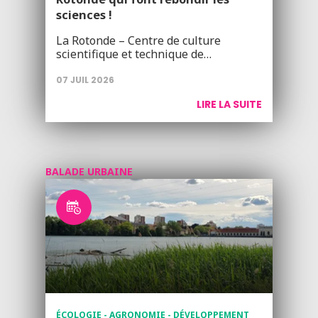
sciences !
La Rotonde – Centre de culture
scientifique et technique de…
07 JUIL 2026
LIRE LA SUITE
BALADE URBAINE
ÉCOLOGIE - AGRONOMIE - DÉVELOPPEMENT