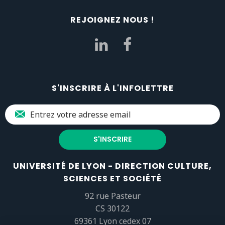
REJOIGNEZ NOUS !
S'INSCRIRE À L'INFOLETTRE
UNIVERSITÉ DE LYON - DIRECTION CULTURE,
SCIENCES ET SOCIÉTÉ
92 rue Pasteur
CS 30122
69361 Lyon cedex 07