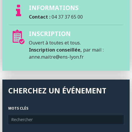
INFORMATIONS
Contact :
04 37 37 65 00
INSCRIPTION
Ouvert à toutes et tous.
Inscription conseillée,
par mail :
anne.maitre@ens-lyon.fr
CHERCHEZ UN ÉVÉNEMENT
MOTS CLÉS