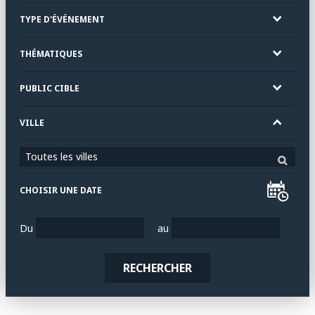
TYPE D'ÉVÉNEMENT
THÉMATIQUES
PUBLIC CIBLE
VILLE
Toutes les villes
CHOISIR UNE DATE
Du
au
RECHERCHER