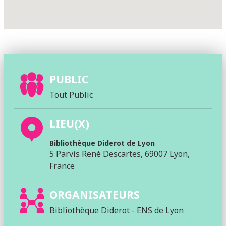
PUBLIC
Tout Public
LIEU(X)
Bibliothèque Diderot de Lyon
5 Parvis René Descartes, 69007 Lyon,
France
ORGANISATEURS
Bibliothèque Diderot - ENS de Lyon