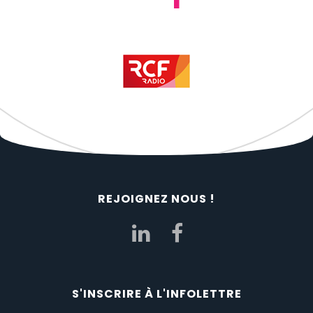
REJOIGNEZ NOUS !
S'INSCRIRE À L'INFOLETTRE