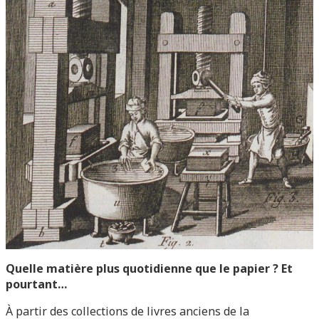
Quelle matière plus quotidienne que le papier ? Et
pourtant…
À partir des collections de livres anciens de la