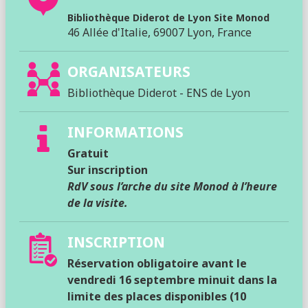
Bibliothèque Diderot de Lyon Site Monod
46 Allée d'Italie, 69007 Lyon, France
ORGANISATEURS
Bibliothèque Diderot - ENS de Lyon
INFORMATIONS
Gratuit
Sur inscription
RdV sous l’arche du site Monod à l’heure
de la visite.
INSCRIPTION
Réservation obligatoire avant le
vendredi 16 septembre minuit dans la
limite des places disponibles (10