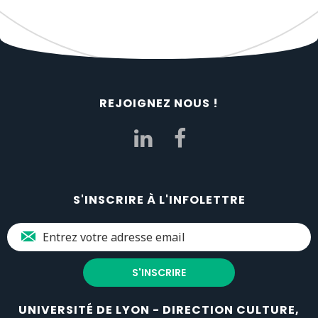
REJOIGNEZ NOUS !
S'INSCRIRE À L'INFOLETTRE
UNIVERSITÉ DE LYON - DIRECTION CULTURE,