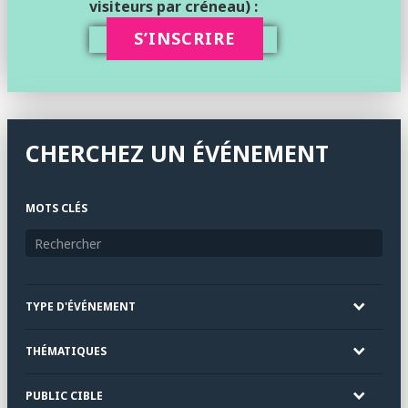
visiteurs par créneau) :
S’INSCRIRE
CHERCHEZ UN ÉVÉNEMENT
MOTS CLÉS
TYPE D'ÉVÉNEMENT
THÉMATIQUES
PUBLIC CIBLE