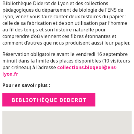
Bibliothèque Diderot de Lyon et des collections
pédagogiques du département de biologie de l’ENS de
Lyon, venez vous faire conter deux histoires du papier :
celle de sa fabrication et de son utilisation par l’homme
au fil des temps et son histoire naturelle pour
comprendre d’où viennent ces fibres étonnantes et
comment d’autres que nous produisent aussi leur papier.
Réservation obligatoire avant le vendredi 16 septembre
minuit dans la limite des places disponibles (10 visiteurs
par créneau) à l’adresse
collections.biogeol@ens-
lyon.fr
Pour en savoir plus :
BIBLIOTHÈQUE DIDEROT