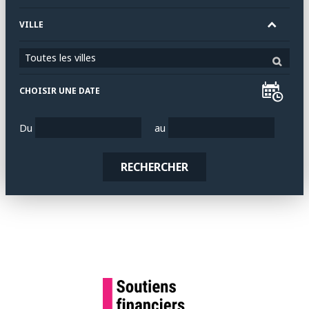
VILLE
Toutes les villes
CHOISIR UNE DATE
Du
au
RECHERCHER