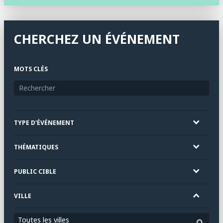
CHERCHEZ UN ÉVÉNEMENT
MOTS CLÉS
TYPE D'ÉVÉNEMENT
THÉMATIQUES
PUBLIC CIBLE
VILLE
Toutes les villes