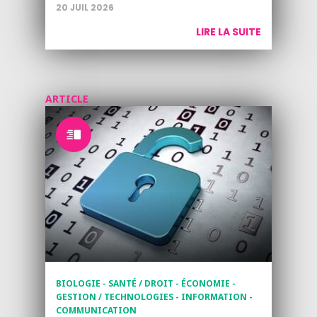
20 JUIL 2026
LIRE LA SUITE
ARTICLE
BIOLOGIE - SANTÉ / DROIT - ÉCONOMIE -
GESTION / TECHNOLOGIES - INFORMATION -
COMMUNICATION