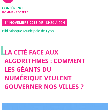
CONFÉRENCE
HOMME - SOCIÉTÉ
14 NOVEMBRE 2018
DE 18H30 À 20H
Bibliothèque Municipale de Lyon
L
LA CITÉ FACE AUX
ALGORITHMES : COMMENT
LES GÉANTS DU
NUMÉRIQUE VEULENT
GOUVERNER NOS VILLES ?