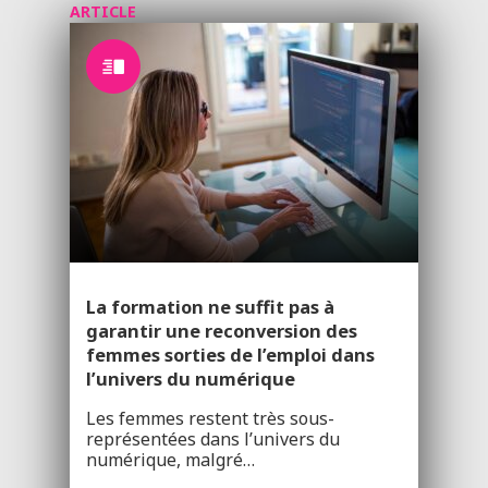
ARTICLE
La formation ne suffit pas à
garantir une reconversion des
femmes sorties de l’emploi dans
l’univers du numérique
Les femmes restent très sous-
représentées dans l’univers du
numérique, malgré…