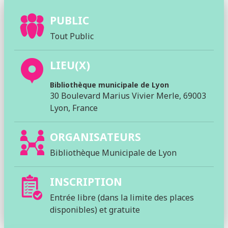
PUBLIC
Tout Public
LIEU(X)
Bibliothèque municipale de Lyon
30 Boulevard Marius Vivier Merle, 69003
Lyon, France
ORGANISATEURS
Bibliothèque Municipale de Lyon
INSCRIPTION
Entrée libre (dans la limite des places
disponibles) et gratuite