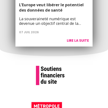
L’Europe veut libérer le potentiel
des données de santé
La souveraineté numérique est
devenue un objectif central de la…
07 JUIL 2026
LIRE LA SUITE