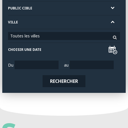
PUBLIC CIBLE
VILLE
Toutes les villes
CHOISIR UNE DATE
Du
au
RECHERCHER