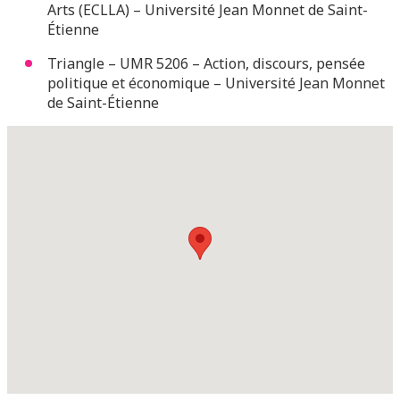
Arts (ECLLA) – Université Jean Monnet de Saint-
Étienne
Triangle – UMR 5206 – Action, discours, pensée
politique et économique – Université Jean Monnet
de Saint-Étienne