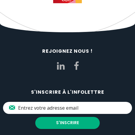
REJOIGNEZ NOUS !
S'INSCRIRE À L'INFOLETTRE