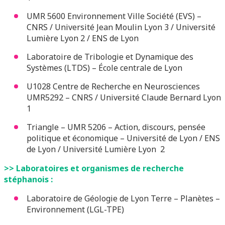
UMR 5600 Environnement Ville Société (EVS) –
CNRS / Université Jean Moulin Lyon 3 / Université
Lumière Lyon 2 / ENS de Lyon
Laboratoire de Tribologie et Dynamique des
Systèmes (LTDS) – École centrale de Lyon
U1028 Centre de Recherche en Neurosciences
UMR5292 – CNRS / Université Claude Bernard Lyon
1
Triangle – UMR 5206 – Action, discours, pensée
politique et économique – Université de Lyon / ENS
de Lyon / Université Lumière Lyon 2
>> Laboratoires et organismes de recherche
stéphanois :
Laboratoire de Géologie de Lyon Terre – Planètes –
Environnement (LGL-TPE)