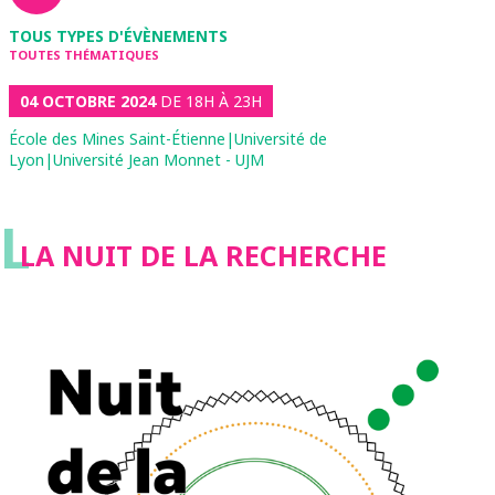
TOUS TYPES D'ÉVÈNEMENTS
TOUTES THÉMATIQUES
04 OCTOBRE 2024
DE 18H À 23H
École des Mines Saint-Étienne|Université de
Lyon|Université Jean Monnet - UJM
L
LA NUIT DE LA RECHERCHE