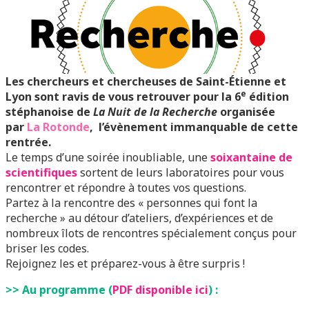
Les chercheurs et chercheuses de Saint-Étienne et
e
Lyon sont ravis de vous retrouver pour
la 6
édition
stéphanoise de
La Nuit de la Recherche
organisée
par
La Rotonde
,
l’évènement immanquable de cette
rentrée.
Le temps d’une soirée inoubliable, une
soixantaine de
scientifiques
sortent de leurs laboratoires pour vous
rencontrer et répondre à toutes vos questions.
Partez à la rencontre des « personnes qui font la
recherche » au détour d’ateliers, d’expériences et de
nombreux îlots de rencontres spécialement conçus pour
briser les codes.
Rejoignez les et préparez-vous à être surpris !
>> Au programme (
PDF disponible ici
) :