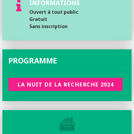
INFORMATIONS
Ouvert à tout public
Gratuit
Sans inscription
PROGRAMME
LA NUIT DE LA RECHERCHE 2024