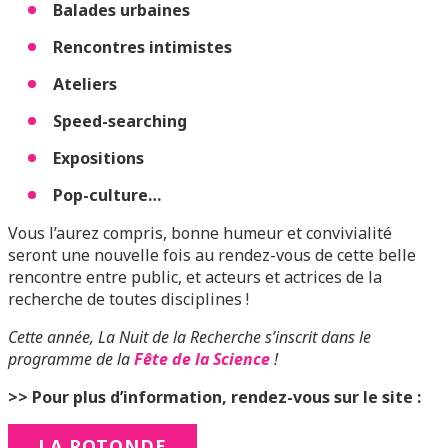
Balades urbaines
Rencontres intimistes
Ateliers
Speed-searching
Expositions
Pop-culture…
Vous l’aurez compris, bonne humeur et convivialité
seront une nouvelle fois au rendez-vous de cette belle
rencontre entre public, et acteurs et actrices de la
recherche de toutes disciplines !
Cette année, La Nuit de la Recherche s’inscrit dans le
programme de la
Fête de la Science
!
>> Pour plus d’information, rendez-vous sur le site :
LA ROTONDE