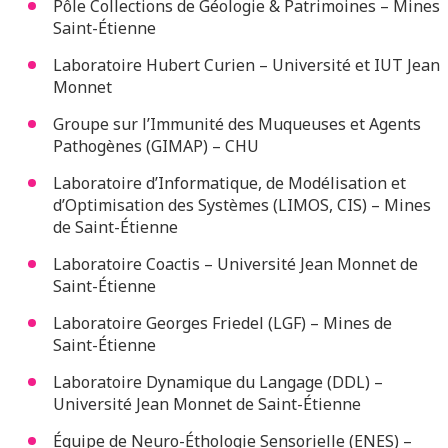
Pôle Collections de Géologie & Patrimoines – Mines
Saint-Étienne
Laboratoire Hubert Curien – Université et IUT Jean
Monnet
Groupe sur l’Immunité des Muqueuses et Agents
Pathogènes (GIMAP) – CHU
Laboratoire d’Informatique, de Modélisation et
d’Optimisation des Systèmes (LIMOS, CIS) – Mines
de Saint-Étienne
Laboratoire Coactis – Université Jean Monnet de
Saint-Étienne
Laboratoire Georges Friedel (LGF) – Mines de
Saint-Étienne
Laboratoire Dynamique du Langage (DDL) –
Université Jean Monnet de Saint-Étienne
Équipe de Neuro-Éthologie Sensorielle (ENES) –