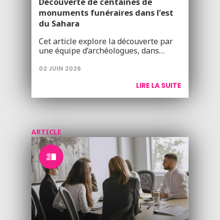
Découverte de centaines de
monuments funéraires dans l’est
du Sahara
Cet article explore la découverte par
une équipe d’archéologues, dans…
02 JUIN 2026
LIRE LA SUITE
ARTICLE