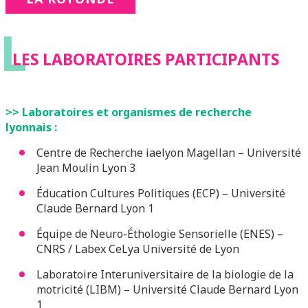
L
LES LABORATOIRES PARTICIPANTS
>> Laboratoires et organismes de recherche
lyonnais :
Centre de Recherche iaelyon Magellan – Université
Jean Moulin Lyon 3
Éducation Cultures Politiques (ECP) – Université
Claude Bernard Lyon 1
Équipe de Neuro-Éthologie Sensorielle (ENES) –
CNRS / Labex CeLya Université de Lyon
Laboratoire Interuniversitaire de la biologie de la
motricité (LIBM) – Université Claude Bernard Lyon
1