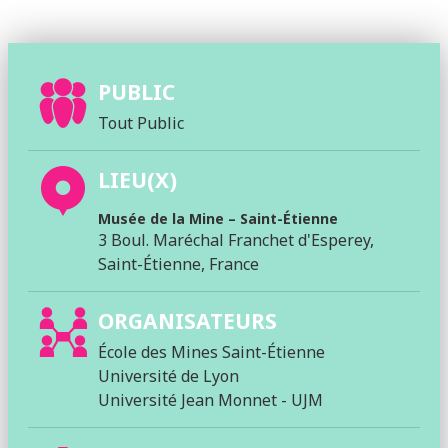
PUBLIC
Tout Public
LIEU(X)
Musée de la Mine – Saint-Étienne
3 Boul. Maréchal Franchet d'Esperey,
Saint-Étienne, France
ORGANISATEURS
École des Mines Saint-Étienne
Université de Lyon
Université Jean Monnet - UJM