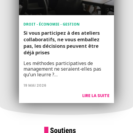
DROIT - ÉCONOMIE - GESTION
Si vous participez à des ateliers
collaboratifs, ne vous emballez
pas, les décisions peuvent être
déjà prises
Les méthodes participatives de
management ne seraient-elles pas
qu’un leurre ?…
19 MAI 2026
LIRE LA SUITE