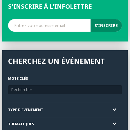
S'INSCRIRE À L'INFOLETTRE
CHERCHEZ UN ÉVÉNEMENT
MOTS CLÉS
TYPE D'ÉVÉNEMENT
THÉMATIQUES