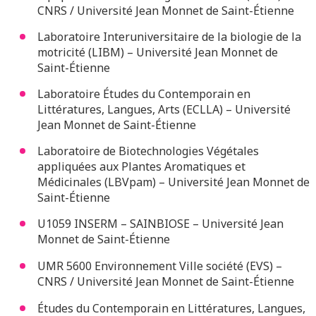
CNRS / Université Jean Monnet de Saint-Étienne
Laboratoire Interuniversitaire de la biologie de la
motricité (LIBM) – Université Jean Monnet de
Saint-Étienne
Laboratoire Études du Contemporain en
Littératures, Langues, Arts (ECLLA) – Université
Jean Monnet de Saint-Étienne
Laboratoire de Biotechnologies Végétales
appliquées aux Plantes Aromatiques et
Médicinales (LBVpam) – Université Jean Monnet de
Saint-Étienne
U1059 INSERM – SAINBIOSE – Université Jean
Monnet de Saint-Étienne
UMR 5600 Environnement Ville société (EVS) –
CNRS / Université Jean Monnet de Saint-Étienne
Études du Contemporain en Littératures, Langues,