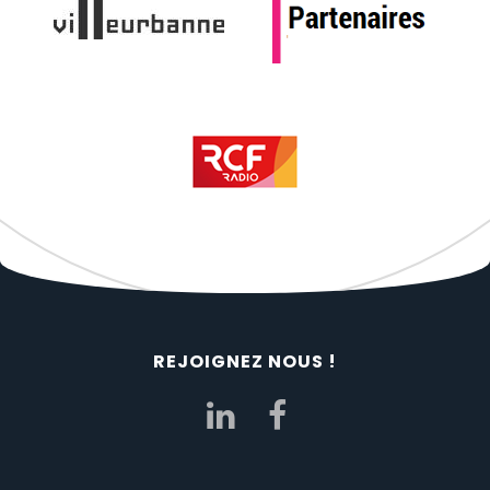
REJOIGNEZ NOUS !