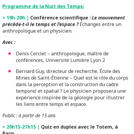
Programme de la Nuit des Temps:
> 19h-20h |
Conférence scientifique :
Le mouvement
précède-t-il le temps et l’espace ?
Échanges entre un
anthropologue et un physicien.
Avec :
Denis Cerclet – anthropologue, maître de
conférences, Université Lumière Lyon 2
Bernard Guy, directeur de recherche, École des
Mines de Saint-Étienne – Quel est le rôle du corps
dans la perception et la construction du cadre
temporel et spatial ? Le physicien proposera une
expérience inspirée de la géologie pour illustrer
les liens entre temps et espace.
Public : à partir de 15 ans
> 20h15-21h15 |
Quiz e
n duplex avec le Totem, à
Paris.