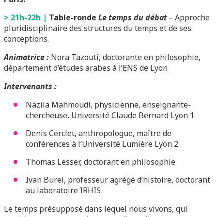
> 21h-22h
|
Table-ronde
Le temps du débat
–
Approche
pluridisciplinaire des structures du temps et de ses
conceptions.
Animatrice :
Nora Tazouti, doctorante en philosophie,
département d’études arabes à l’ENS de Lyon
Intervenants :
Nazila Mahmoudi, physicienne, enseignante-
chercheuse, Université Claude Bernard Lyon 1
Denis Cerclet, anthropologue, maître de
conférences à l’Université Lumière Lyon 2
Thomas Lesser, doctorant en philosophie
Ivan Burel, professeur agrégé d’histoire, doctorant
au laboratoire IRHIS
Le temps présupposé dans lequel nous vivons, qui