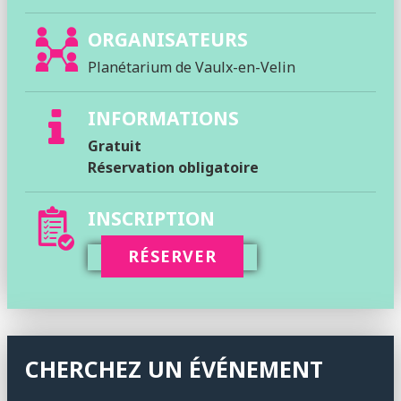
ORGANISATEURS
Planétarium de Vaulx-en-Velin
INFORMATIONS
Gratuit
Réservation obligatoire
INSCRIPTION
RÉSERVER
CHERCHEZ UN ÉVÉNEMENT