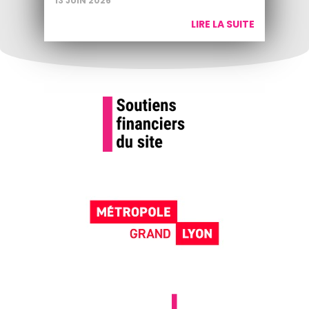
13 JUIN 2026
LIRE LA SUITE