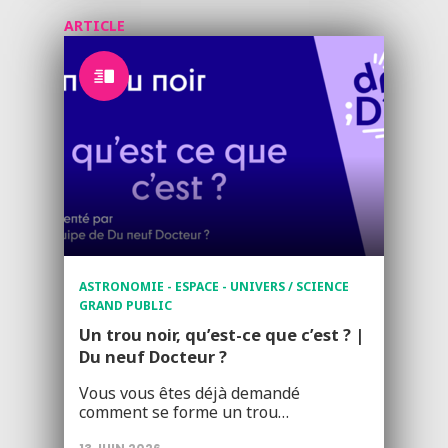
ARTICLE
ASTRONOMIE - ESPACE - UNIVERS / SCIENCE
GRAND PUBLIC
Un trou noir, qu’est-ce que c’est ? |
Du neuf Docteur ?
Vous vous êtes déjà demandé
comment se forme un trou…