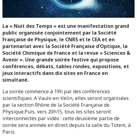
La « Nuit des Temps » est une manifestation grand
public organisée conjointement par la Société
Française de Physique, le CNRS et le CEA et en
partenariat avec la Société Française d’Optique, la
Société Chimique de France et la revue « Sciences &
Avenir ». Une grande soirée festive qui propose
conférences, débats, tables rondes, expositions, et
jeux interactifs dans dix sites en France en
simultané.
La soirée commence à 19h par des conférences
scientifiques. A Vaulx-en-Velin, elles seront organisées
par la section Rhône de la Société Française de
Physique.Puis, vers 20h15, tous les sites seront
interconnectés par vidéo : cette deuxième partie de
soirée sera animée en direct depuis la salle du Totem, à
Paris.