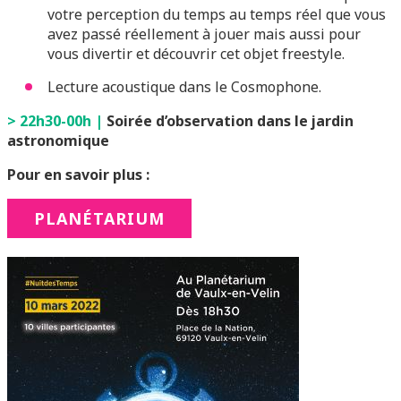
votre perception du temps au temps réel que vous
avez passé réellement à jouer mais aussi pour
vous divertir et découvrir cet objet freestyle.
Lecture acoustique dans le Cosmophone.
> 22h30-00h |
Soirée d’observation dans le jardin
astronomique
Pour en savoir plus :
PLANÉTARIUM