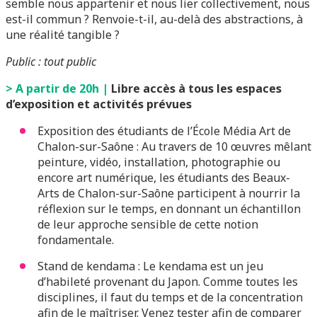
semble nous appartenir et nous lier collectivement, nous
est-il commun ? Renvoie-t-il, au-delà des abstractions, à
une réalité tangible ?
Public : tout public
> A partir de 20h |
Libre accès à tous les espaces
d’exposition et activités prévues
Exposition des étudiants de l’École Média Art de
Chalon-sur-Saône : Au travers de 10 œuvres mêlant
peinture, vidéo, installation, photographie ou
encore art numérique, les étudiants des Beaux-
Arts de Chalon-sur-Saône participent à nourrir la
réflexion sur le temps, en donnant un échantillon
de leur approche sensible de cette notion
fondamentale.
Stand de kendama : Le kendama est un jeu
d’habileté provenant du Japon. Comme toutes les
disciplines, il faut du temps et de la concentration
afin de le maîtriser. Venez tester afin de comparer