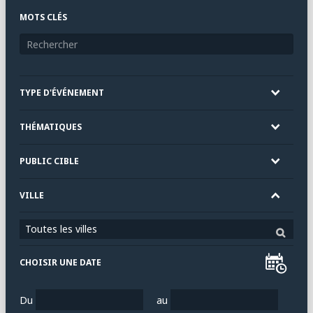
MOTS CLÉS
TYPE D'ÉVÉNEMENT
THÉMATIQUES
PUBLIC CIBLE
VILLE
Toutes les villes
CHOISIR UNE DATE
Du
au