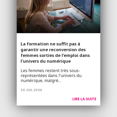
La formation ne suffit pas à
garantir une reconversion des
femmes sorties de l’emploi dans
l’univers du numérique
Les femmes restent très sous-
représentées dans l’univers du
numérique, malgré…
20 JUIL 2026
LIRE LA SUITE