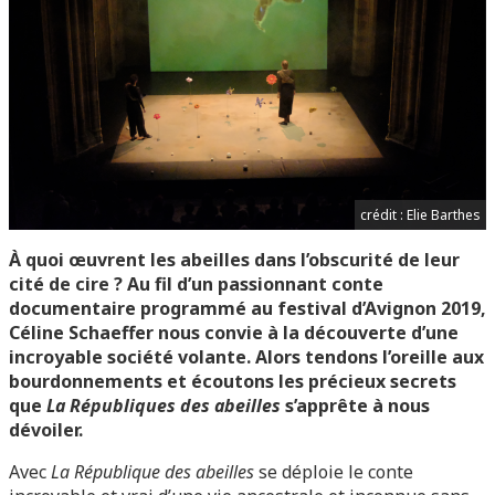
crédit : Elie Barthes
À quoi œuvrent les abeilles dans l’obscurité de leur
cité de cire ? Au fil d’un passionnant conte
documentaire programmé au festival d’Avignon 2019,
Céline Schaeffer nous convie à la découverte d’une
incroyable société volante. Alors tendons l’oreille aux
bourdonnements et écoutons les précieux secrets
que
La Républiques des abeilles
s’apprête à nous
dévoiler.
Avec
La République des abeilles
se déploie le conte