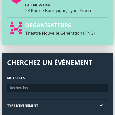
Le TNG-Vaise
23 Rue de Bourgogne, Lyon, France
ORGANISATEURS
Théâtre Nouvelle Génération (TNG)
CHERCHEZ UN ÉVÉNEMENT
MOTS CLÉS
TYPE D'ÉVÉNEMENT