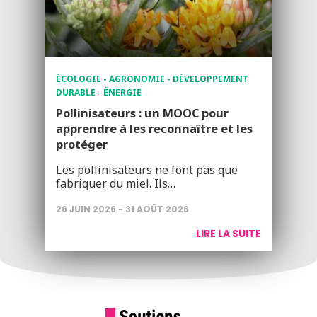
ÉCOLOGIE - AGRONOMIE - DÉVELOPPEMENT
DURABLE - ÉNERGIE
Pollinisateurs : un MOOC pour
apprendre à les reconnaître et les
protéger
Les pollinisateurs ne font pas que
fabriquer du miel. Ils…
26 JUIN 2026 - 31 AOÛT 2026
LIRE LA SUITE