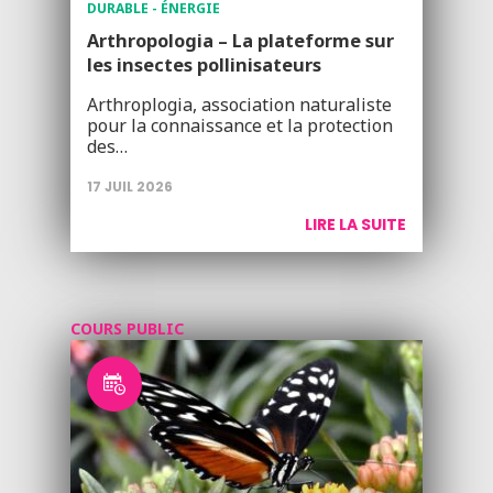
DURABLE - ÉNERGIE
Arthropologia – La plateforme sur
les insectes pollinisateurs
Arthroplogia, association naturaliste
pour la connaissance et la protection
des…
17 JUIL 2026
LIRE LA SUITE
COURS PUBLIC