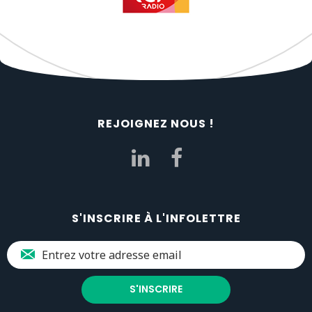
REJOIGNEZ NOUS !
S'INSCRIRE À L'INFOLETTRE