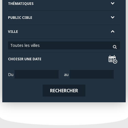
THÉMATIQUES
PUBLIC CIBLE
VILLE
Toutes les villes
CHOISIR UNE DATE
Du
au
RECHERCHER