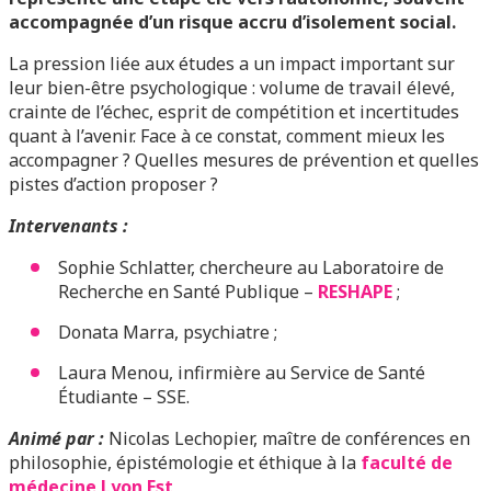
accompagnée d’un risque accru d’isolement social.
La pression liée aux études a un impact important sur
leur bien-être psychologique : volume de travail élevé,
crainte de l’échec, esprit de compétition et incertitudes
quant à l’avenir. Face à ce constat, comment mieux les
accompagner ? Quelles mesures de prévention et quelles
pistes d’action proposer ?
Intervenants :
Sophie Schlatter, chercheure au Laboratoire de
Recherche en Santé Publique –
RESHAPE
;
Donata Marra, psychiatre ;
Laura Menou, infirmière au Service de Santé
Étudiante – SSE.
Animé par :
Nicolas Lechopier, maître de conférences en
philosophie, épistémologie et éthique à la
faculté de
médecine Lyon Est