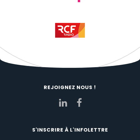
REJOIGNEZ NOUS !
S'INSCRIRE À L'INFOLETTRE