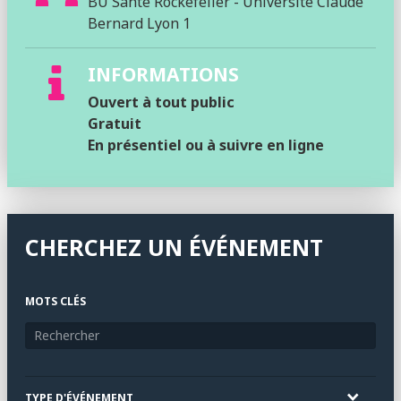
BU Santé Rockefeller - Université Claude
Bernard Lyon 1
INFORMATIONS
Ouvert à tout public
Gratuit
En présentiel ou à suivre en ligne
CHERCHEZ UN ÉVÉNEMENT
MOTS CLÉS
TYPE D'ÉVÉNEMENT