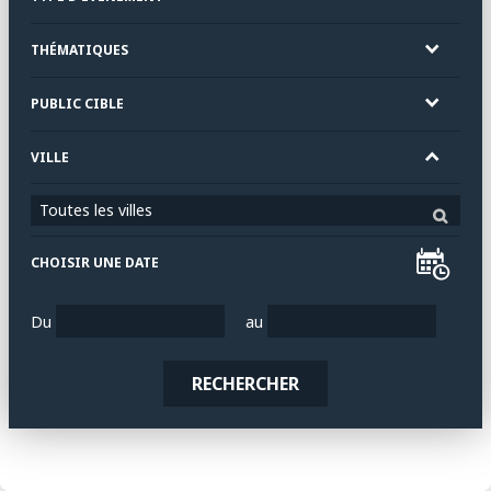
THÉMATIQUES
PUBLIC CIBLE
VILLE
Toutes les villes
CHOISIR UNE DATE
Du
au
RECHERCHER