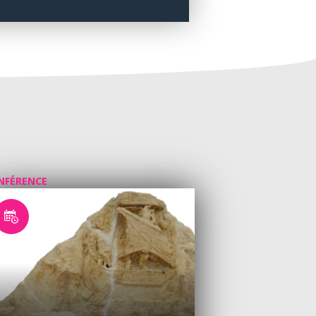
NFÉRENCE