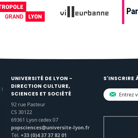
UNIVERSITÉ DE LYON -
S'INSCRIRE 
DIRECTION CULTURE,
 :
SCIENCES ET SOCIÉTÉ
92 rue Pasteur
CS 30122
69361 Lyon cedex 07
popsciences@universite-lyon.fr
Tél.
+33 (0)4 37 37 82 01