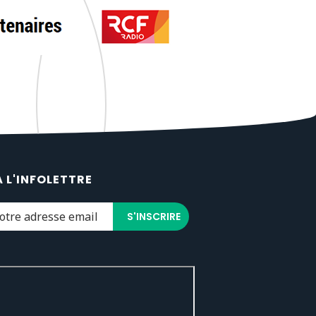
À L'INFOLETTRE