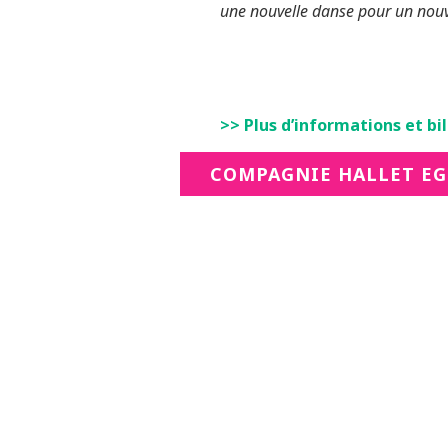
une nouvelle danse pour un no
>> Plus d’informations et bil
COMPAGNIE HALLET E