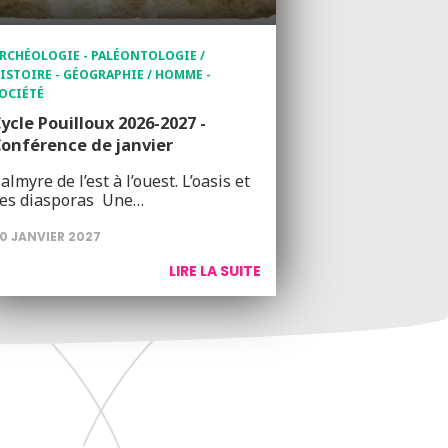
RCHÉOLOGIE - PALÉONTOLOGIE /
ISTOIRE - GÉOGRAPHIE / HOMME -
OCIÉTÉ
ycle Pouilloux 2026-2027 -
onférence de janvier
almyre de l’est à l’ouest. L’oasis et
es diasporas Une…
0 JANVIER 2027
LIRE LA SUITE