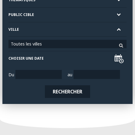
PUBLIC CIBLE
VILLE
Toutes les villes
CHOISIR UNE DATE
Du
au
RECHERCHER