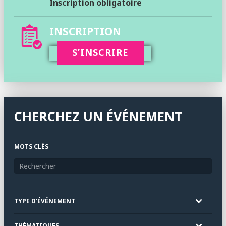
Inscription obligatoire
INSCRIPTION
S’INSCRIRE
CHERCHEZ UN ÉVÉNEMENT
MOTS CLÉS
TYPE D'ÉVÉNEMENT
THÉMATIQUES