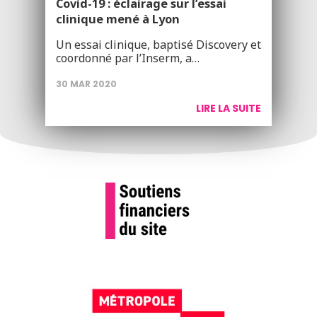
Covid-19 : éclairage sur l’essai
clinique mené à Lyon
Un essai clinique, baptisé Discovery et
coordonné par l’Inserm, a…
30 MAR 2020
LIRE LA SUITE