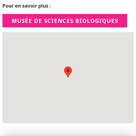
Pour en savoir plus :
MUSÉE DE SCIENCES BIOLOGIQUES