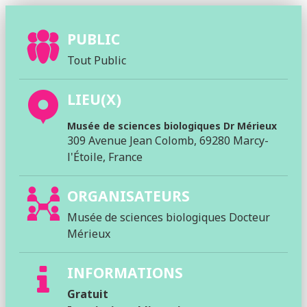
PUBLIC
Tout Public
LIEU(X)
Musée de sciences biologiques Dr Mérieux
309 Avenue Jean Colomb, 69280 Marcy-
l'Étoile, France
ORGANISATEURS
Musée de sciences biologiques Docteur
Mérieux
INFORMATIONS
Gratuit