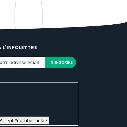
À L'INFOLETTRE
Accept Youtube cookie