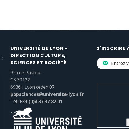
UNIVERSITÉ DE LYON -
S'INSCRIRE 
DIRECTION CULTURE,
 :
SCIENCES ET SOCIÉTÉ
92 rue Pasteur
CS 30122
69361 Lyon cedex 07
popsciences@universite-lyon.fr
Tél.
+33 (0)4 37 37 82 01