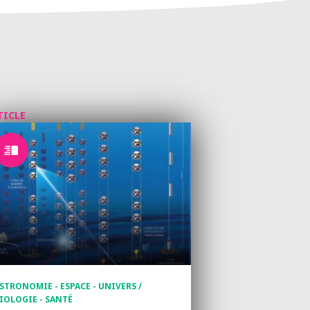
TICLE
STRONOMIE - ESPACE - UNIVERS /
IOLOGIE - SANTÉ