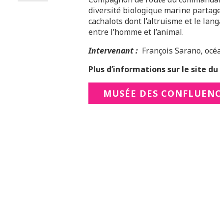
diversité biologique marine partage
cachalots dont l’altruisme et le lan
entre l’homme et l’animal.
Intervenant :
François Sarano, oc
Plus d’informations sur le site du 
MUSÉE DES CONFLUEN