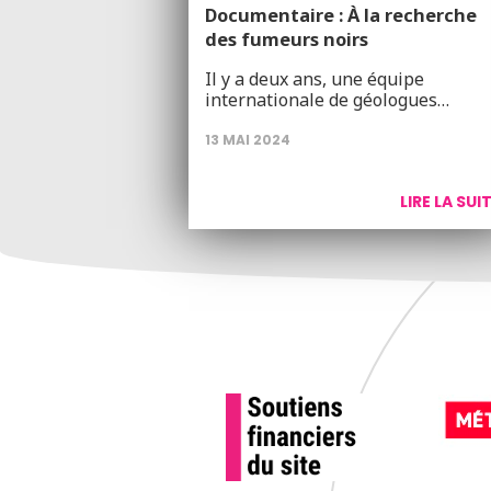
Documentaire : À la recherche
des fumeurs noirs
Il y a deux ans, une équipe
internationale de géologues…
13 MAI 2024
LIRE LA SUI