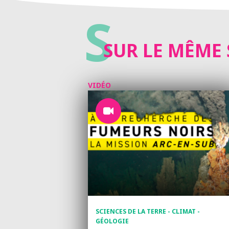
S
SUR LE MÊME 
VIDÉO
SCIENCES DE LA TERRE - CLIMAT -
GÉOLOGIE