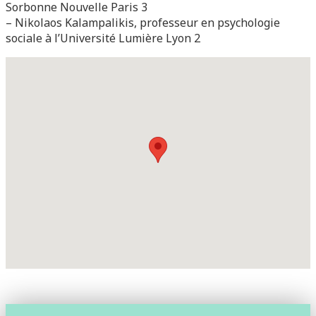
Sorbonne Nouvelle Paris 3
– Nikolaos Kalampalikis, professeur en psychologie
sociale à l’Université Lumière Lyon 2