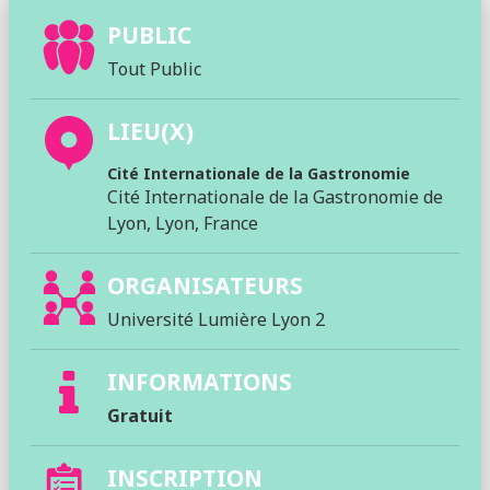
PUBLIC
Tout Public
LIEU(X)
Cité Internationale de la Gastronomie
Cité Internationale de la Gastronomie de
Lyon, Lyon, France
ORGANISATEURS
Université Lumière Lyon 2
INFORMATIONS
Gratuit
INSCRIPTION