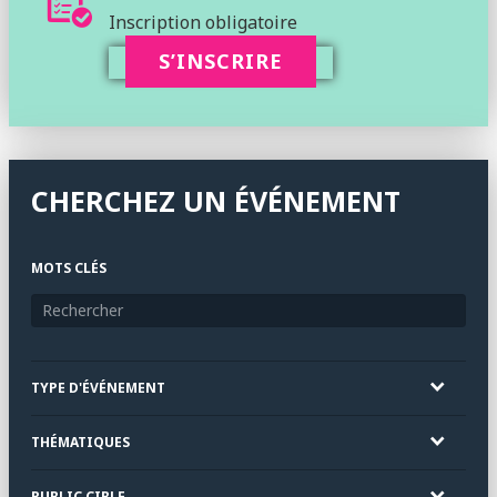
Inscription obligatoire
S’INSCRIRE
CHERCHEZ UN ÉVÉNEMENT
MOTS CLÉS
TYPE D'ÉVÉNEMENT
THÉMATIQUES
PUBLIC CIBLE