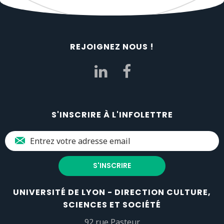
REJOIGNEZ NOUS !
S'INSCRIRE À L'INFOLETTRE
UNIVERSITÉ DE LYON - DIRECTION CULTURE,
SCIENCES ET SOCIÉTÉ
92 rue Pasteur