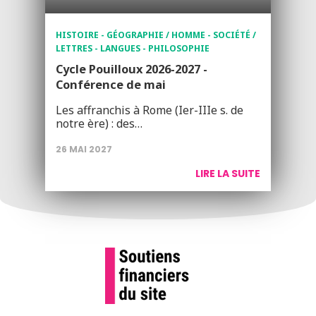
HISTOIRE - GÉOGRAPHIE / HOMME - SOCIÉTÉ /
LETTRES - LANGUES - PHILOSOPHIE
Cycle Pouilloux 2026-2027 -
Conférence de mai
Les affranchis à Rome (Ier-IIIe s. de
notre ère) : des…
26 MAI 2027
LIRE LA SUITE