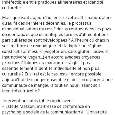
indéfectible entre pratiques alimentaires et identité
culturelle.
Mais que vaut aujourd’hui encore cette affirmation, alors
qu’au fil des dernières décennies, le processus
d’individualisation n’a cessé de s’accentuer dans les pays
occidentaux et que de multiples formes d’alimentations
particulières se sont développées ? À l’heure où chacun
se sent libre de revendiquer et d’adopter un régime
construit sur mesure (végétarien, sans gluten, locavore,
instinctivore, vegan…) en accord avec ses croyances,
principes éthiques ou moraux, ne s’agit-il pas
essentiellement d’identité individuelle et non plus
culturelle ? Et si tel est le cas, est-il encore possible
aujourd’hui de manger ensemble et de s’incorporer à une
communauté de mangeurs tout en nourrissant son
identité culturelle ?
Interventions puis table ronde avec :
– Estelle Masson, maîtresse de conférence en
psychologie sociale de la communication à l’Université