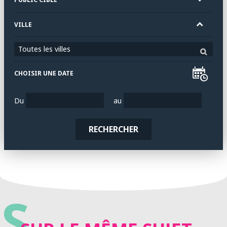
VILLE
Toutes les villes
CHOISIR UNE DATE
Du
au
RECHERCHER
S