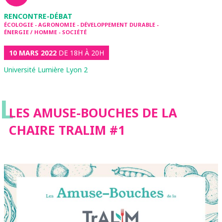
RENCONTRE-DÉBAT
ÉCOLOGIE - AGRONOMIE - DÉVELOPPEMENT DURABLE -
ÉNERGIE / HOMME - SOCIÉTÉ
10 MARS 2022
DE 18H À 20H
Université Lumière Lyon 2
L
LES AMUSE-BOUCHES DE LA
CHAIRE TRALIM #1