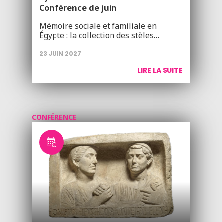
Conférence de juin
Mémoire sociale et familiale en
Égypte : la collection des stèles…
23 JUIN 2027
LIRE LA SUITE
CONFÉRENCE