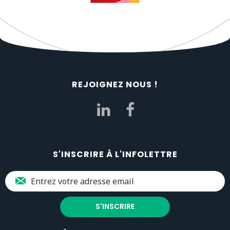
REJOIGNEZ NOUS !
S'INSCRIRE À L'INFOLETTRE