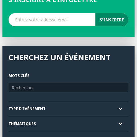
CHERCHEZ UN ÉVÉNEMENT
MOTS CLÉS
TYPE D'ÉVÉNEMENT
THÉMATIQUES