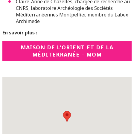
Claire-Anne de Chazelles, chargée de recherche au
CNRS, laboratoire Archéologie des Sociétés
Méditerranéennes Montpellier, membre du Labex
Archimede
En savoir plus :
MAISON DE L’ORIENT ET DE LA
MÉDITERRANÉE – MOM