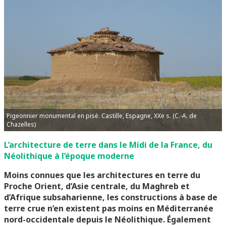
Pigeonnier monumental en pisé. Castille, Espagne, XXe s. (C.-A. de
Chazelles)
L’architecture de terre dans le Midi de la France, du
Néolithique à l’époque moderne
Moins connues que les architectures en terre du
Proche Orient, d’Asie centrale, du Maghreb et
d’Afrique subsaharienne, les constructions à base de
terre crue n’en existent pas moins en Méditerranée
nord-occidentale depuis le Néolithique.
Également