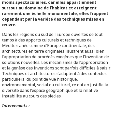
moins spectaculaires, car elles appartiennent
surtout au domaine de l’habitat et atteignent
rarement une échelle monumentale, elles frappent
cependant par la variété des techniques mises en
œuvre.
Dans les régions du sud de l’Europe ouvertes de tout
temps à des apports culturels et techniques de
Méditerranée comme d’Europe continentale, des
architectures en terre originales illustrent aussi bien
l’appropriation de procédés exogènes que l’invention de
solutions nouvelles. Les mécanismes de l’appropriation
et la genèse des inventions sont parfois difficiles à saisir.
Techniques et architectures s’adaptent à des contextes
particuliers, du point de vue historique,
environnemental, social ou culturel, ce qui en justifie la
diversité dans l’espace géographique et la relative
instabilité au cours des siècles.
Intervenants :