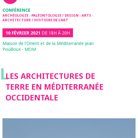
CONFÉRENCE
ARCHÉOLOGIE - PALÉONTOLOGIE / DESIGN - ARTS -
ARCHITECTURE / HISTOIRE DE L'ART
10 FÉVRIER 2021
DE 18H À 20H
Maison de l'Orient et de la Méditerranée Jean
Pouilloux - MOM
L
LES ARCHITECTURES DE
TERRE EN MÉDITERRANÉE
OCCIDENTALE