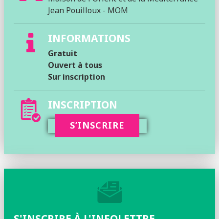
Jean Pouilloux - MOM
INFORMATIONS
Gratuit
Ouvert à tous
Sur inscription
INSCRIPTION
S’INSCRIRE
S'INSCRIRE À L'INFOLETTRE