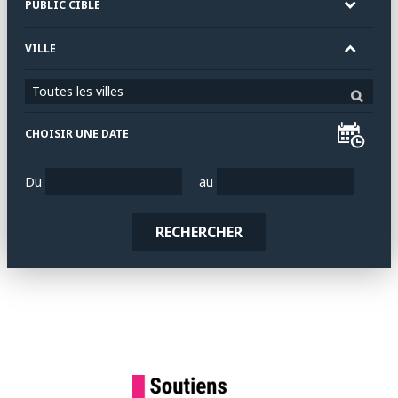
PUBLIC CIBLE
VILLE
Toutes les villes
CHOISIR UNE DATE
Du
au
RECHERCHER