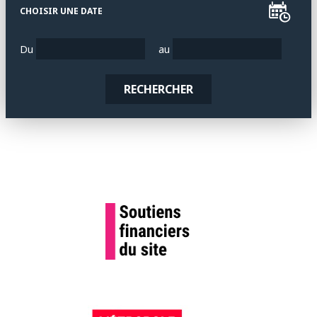
CHOISIR UNE DATE
Du
au
RECHERCHER