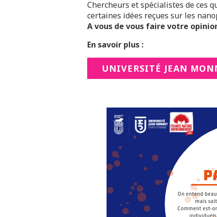
Chercheurs et spécialistes de ces 
certaines idées reçues sur les nano
A vous de vous faire votre opinion 
En savoir plus :
UNIVERSITÉ JEAN MON