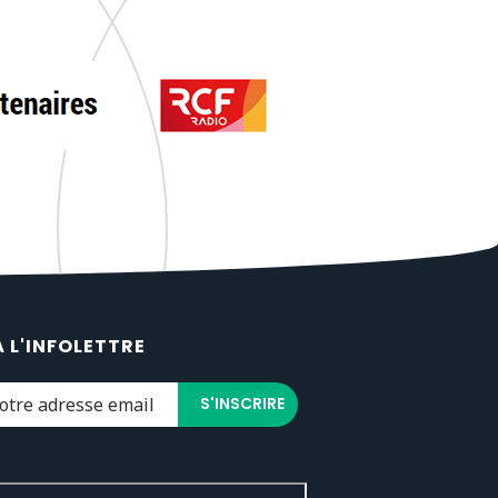
À L'INFOLETTRE