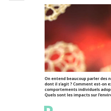
On entend beaucoup parler des n
dont il s’agit ? Comment est-on 
comportements individuels adopter
Quels sont les impacts sur l’env