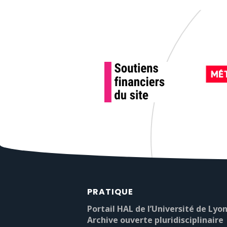
PRATIQUE
Portail HAL de l’Université de Lyon
Archive ouverte pluridisciplinaire