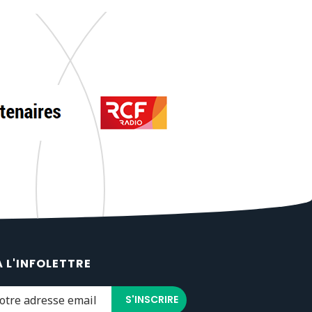
À L'INFOLETTRE