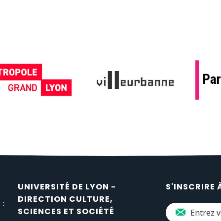
UNIVERSITÉ DE LYON -
S'INSCRIRE 
DIRECTION CULTURE,
 :
SCIENCES ET SOCIÉTÉ