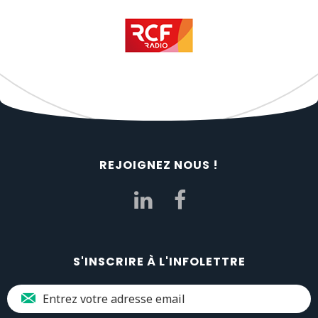
REJOIGNEZ NOUS !
S'INSCRIRE À L'INFOLETTRE