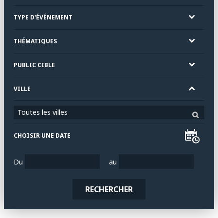
TYPE D'ÉVÉNEMENT
THÉMATIQUES
PUBLIC CIBLE
VILLE
Toutes les villes
CHOISIR UNE DATE
Du
au
RECHERCHER