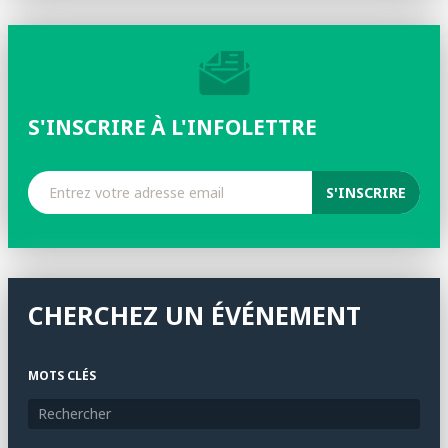
S'INSCRIRE À L'INFOLETTRE
CHERCHEZ UN ÉVÉNEMENT
MOTS CLÉS