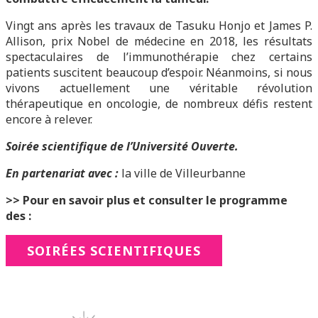
Vingt ans après les travaux de Tasuku Honjo et James P.
Allison, prix Nobel de médecine en 2018, les résultats
spectaculaires de l’immunothérapie chez certains
patients suscitent beaucoup d’espoir. Néanmoins, si nous
vivons actuellement une véritable révolution
thérapeutique en oncologie, de nombreux défis restent
encore à relever.
Soirée scientifique de l’Université Ouverte.
En partenariat avec :
la ville de Villeurbanne
>> Pour en savoir plus et consulter le programme
des :
SOIRÉES SCIENTIFIQUES