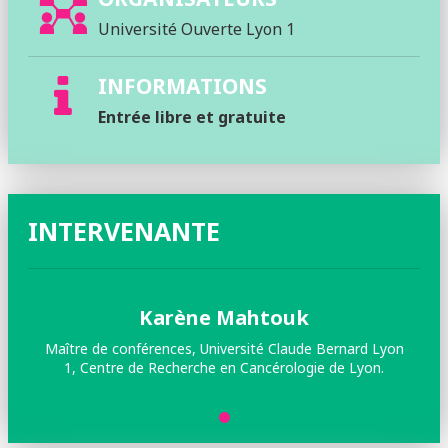
Université Ouverte Lyon 1
INFORMATIONS
Entrée libre et gratuite
INTERVENANTE
Karène Mahtouk
Maître de conférences, Université Claude Bernard Lyon
1, Centre de Recherche en Cancérologie de Lyon.