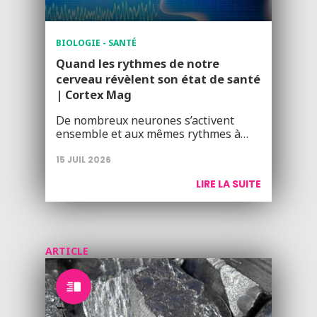
BIOLOGIE - SANTÉ
Quand les rythmes de notre
cerveau révèlent son état de santé
| Cortex Mag
De nombreux neurones s’activent
ensemble et aux mêmes rythmes à…
15 JUIL 2026
LIRE LA SUITE
ARTICLE