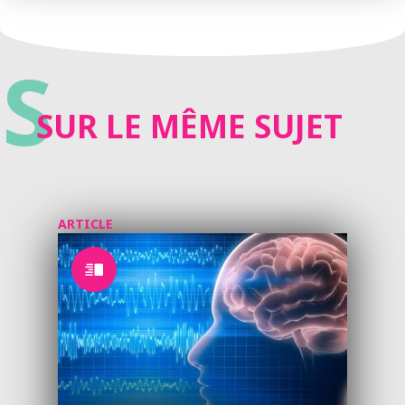
S
SUR LE MÊME SUJET
ARTICLE