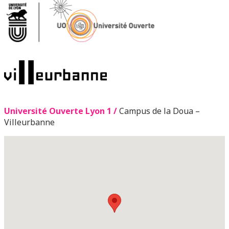
Université Ouverte Lyon 1 /
Campus de la Doua –
Villeurbanne