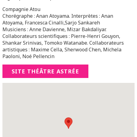
Compagnie Atou
Chorégraphe : Anan Atoyama. Interprètes : Anan
Atoyama, Francesca Cinalli,Sarjo Sankareh
Musiciens : Anne Davienne, Mizar Bakdaliyar.
Collaborateurs scientifiques : Pierre-Henri Gouyon,
Shankar Srinivas, Tomoko Watanabe. Collaborateurs
artistiques : Maxime Cella, Sherwood Chen, Michela
Paoloni, Noé Pellencin
SITE THÉÂTRE ASTRÉE