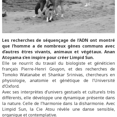
Les recherches de séquençage de l’ADN ont montré
que l’homme a de nombreux gènes communs avec
d’autres êtres vivants, animaux et végétaux. Anan
Atoyama s’en inspire pour créer Limpid Sun.
Elle se nourrit du travail du biologiste et généticien
français Pierre-Henri Gouyon, et des recherches de
Tomoko Watanabe et Shankar Srinivas, chercheurs en
physiologie, anatomie et génétique de l’Université
d’Oxford.
Avec ses interprètes d’univers gestuels et culturels très
différents, elle développe une dynamique présente dans
la nature. Celle de l’harmonie dans la disharmonie. Avec
Limpid Sun, la Cie Atou révèle une danse sensible,
organique et contemplative.