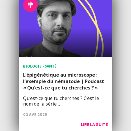
BIOLOGIE - SANTÉ
L’épigénétique au microscope :
l’exemple du nématode | Podcast
« Qu’est-ce que tu cherches ? »
Qu’est-ce que tu cherches ? C’est le
nom de la série…
02 AVR 2025
LIRE LA SUITE