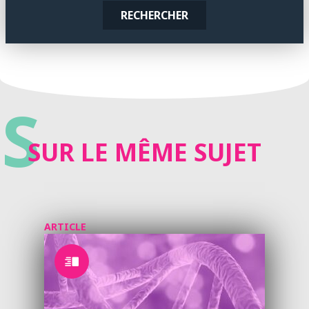
RECHERCHER
S
SUR LE MÊME SUJET
ARTICLE