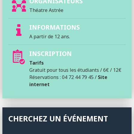
ORGANISATEURS
Théatre Astrée
INFORMATIONS
A partir de 12 ans.
INSCRIPTION
Tarifs
Gratuit pour tous les étudiants / 6€ / 12€
Réservations : 04 72 44 79 45 /
Site
internet
CHERCHEZ UN ÉVÉNEMENT