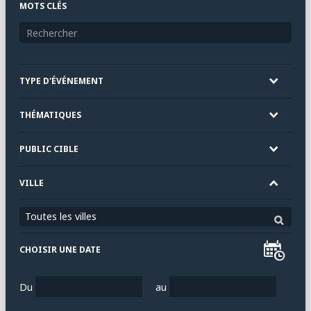
MOTS CLÉS
TYPE D'ÉVÉNEMENT
THÉMATIQUES
PUBLIC CIBLE
VILLE
Toutes les villes
CHOISIR UNE DATE
Du
au