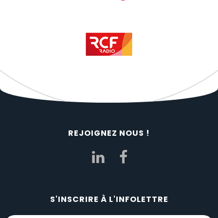
REJOIGNEZ NOUS !
S'INSCRIRE À L'INFOLETTRE