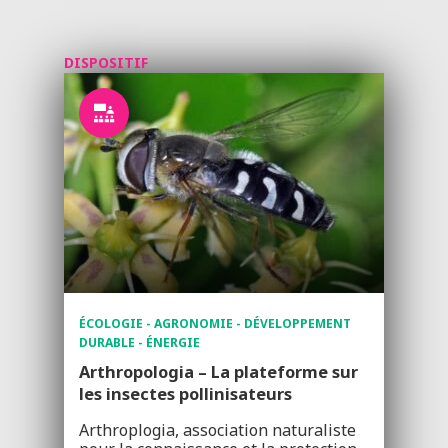
DISPOSITIF
ÉCOLOGIE - AGRONOMIE - DÉVELOPPEMENT
DURABLE - ÉNERGIE
Arthropologia – La plateforme sur
les insectes pollinisateurs
Arthroplogia, association naturaliste