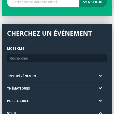
CHERCHEZ UN ÉVÉNEMENT
MOTS CLÉS
TYPE D'ÉVÉNEMENT
THÉMATIQUES
PUBLIC CIBLE
VILLE