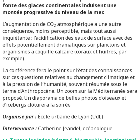
fonte des glaces continentales induisent une
montée progressive du niveau de la mer.
L’augmentation de CO
atmosphérique a une autre
2
conséquence, moins perceptible, mais tout aussi
inquiétante : l’acidification des eaux de surface avec des
effets potentiellement dramatiques sur planctons et
organismes à coquille calcaire (coraux et huitres, par
exemple).
La conférence fera le point sur l’état des connaissances
sur ces questions relatives au changement climatique et
à la pression de l’humanité, souvent résumée sous le
terme d’Anthropocène. Un zoom sur la Méditerranée sera
proposé. Un diaporama de belles photos d’oiseaux et
d’icebergs clôturera la soirée.
Organisé par :
École urbaine de Lyon (UdL)
Intervenante :
Catherine Jeandel, océanologue