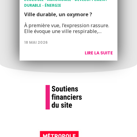
DURABLE - ÉNERGIE
Ville durable, un oxymore ?
À première vue, l’expression rassure.
Elle évoque une ville respirable,…
18 MAI 2026
LIRE LA SUITE