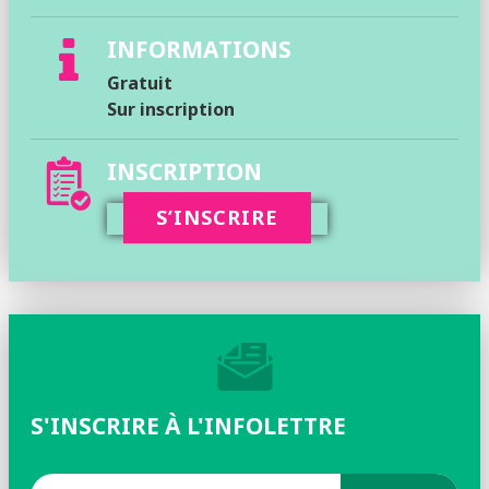
INFORMATIONS
Gratuit
Sur inscription
INSCRIPTION
S’INSCRIRE
S'INSCRIRE À L'INFOLETTRE