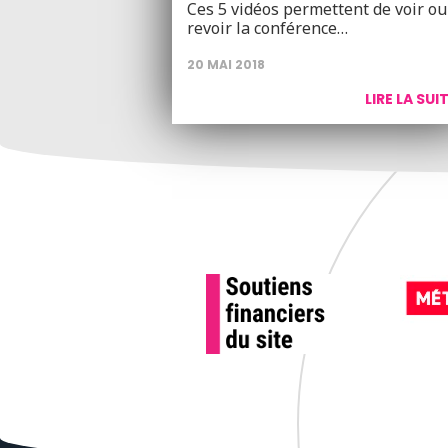
Ces 5 vidéos permettent de voir ou
revoir la conférence…
20 MAI 2018
LIRE LA SUI