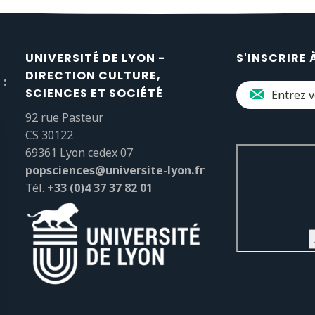
UNIVERSITÉ DE LYON -
S'INSCRIRE 
DIRECTION CULTURE,
 :
SCIENCES ET SOCIÉTÉ
92 rue Pasteur
CS 30122
69361 Lyon cedex 07
popsciences@universite-lyon.fr
Tél.
+33 (0)4 37 37 82 01