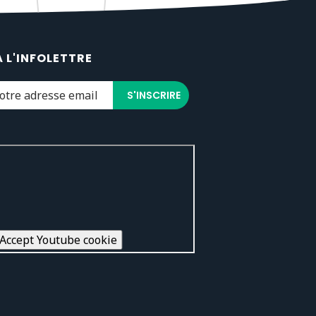
À L'INFOLETTRE
Accept Youtube cookie