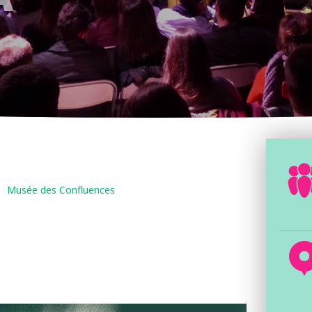
Musée des Confluences