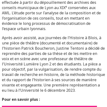
effectuée à partir du dépouillement des archives des
e
conseils municipaux de Lyon au XIX
conservées aux
AML. L’étude porte sur l’analyse de la composition et de
l’organisation de ces conseils, tout en mettant en
évidence le long processus de démocratisation de
l’espace urbain lyonnais.
Après avoir assisté, aux journées de l’Histoire à Blois, à
une pièce de théâtre (documenté et documentaire) de
l’historien Patrick Boucheron, Justine Tentoni a décidé de
reprendre des parties de sa thèse et de les mettre en
voix et en scène avec une professeur de théâtre de
l’Université Lumière Lyon 2 et des étudiants. La pièce a
pour objectif, par la vulgarisation, de rendre compte du
travail de recherche en histoire, de la méthode historique
et du rapport de l’historien à ses sources de manière
vivante et engageante. Une première représentation a
eu lieu à l’Université le 6 décembre 2023.
Pour en savoir plus :