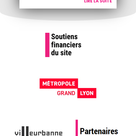
LIRE LA SUITE