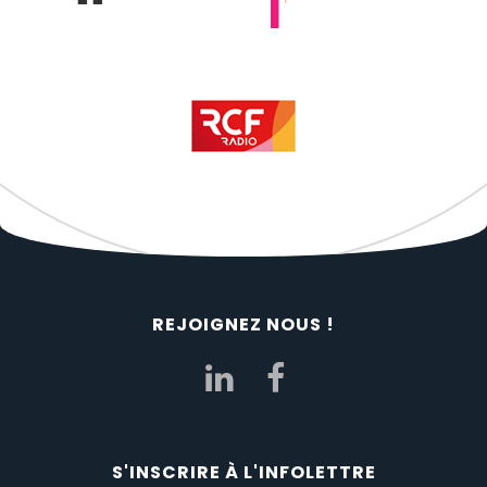
REJOIGNEZ NOUS !
S'INSCRIRE À L'INFOLETTRE