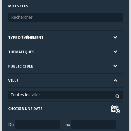
MOTS CLÉS
TYPE D'ÉVÉNEMENT
THÉMATIQUES
PUBLIC CIBLE
VILLE
Toutes les villes
CHOISIR UNE DATE
Du
au