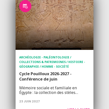
ARCHÉOLOGIE - PALÉONTOLOGIE /
COLLECTIONS & PATRIMOINES / HISTOIRE -
GÉOGRAPHIE / HOMME - SOCIÉTÉ
Cycle Pouilloux 2026-2027 -
Conférence de juin
Mémoire sociale et familiale en
Égypte : la collection des stèles…
23 JUIN 2027