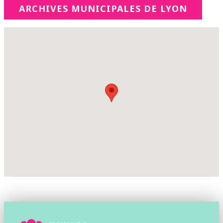
ARCHIVES MUNICIPALES DE LYON