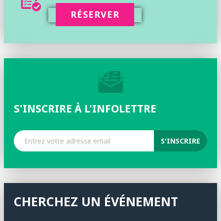
RÉSERVER
S'INSCRIRE À L'INFOLETTRE
CHERCHEZ UN ÉVÉNEMENT