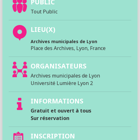
PUBLIC
Tout Public
LIEU(X)
Archives municipales de Lyon
Place des Archives, Lyon, France
ORGANISATEURS
Archives municipales de Lyon
Université Lumière Lyon 2
INFORMATIONS
Gratuit et ouvert à tous
Sur réservation
INSCRIPTION