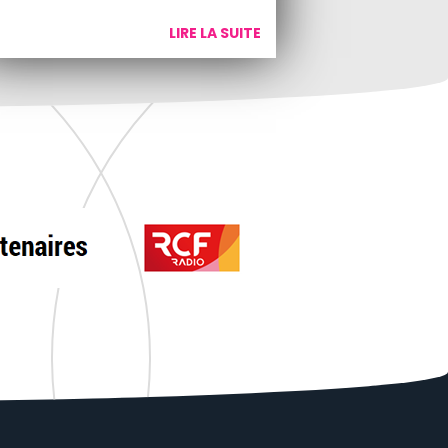
LIRE LA SUITE