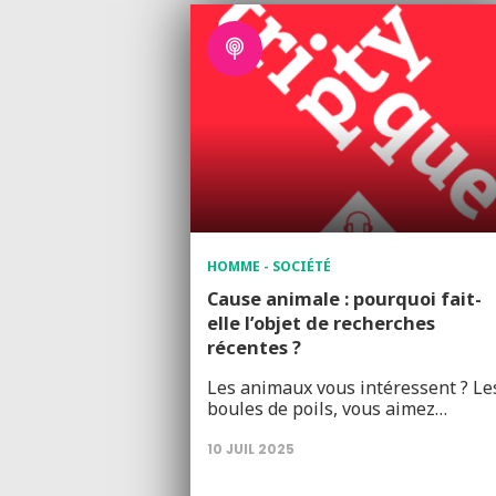
HOMME - SOCIÉTÉ
Cause animale : pourquoi fait-
elle l’objet de recherches
récentes ?
Les animaux vous intéressent ? Le
boules de poils, vous aimez…
10 JUIL 2025