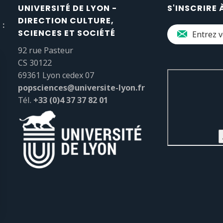
UNIVERSITÉ DE LYON -
S'INSCRIRE 
DIRECTION CULTURE,
 :
SCIENCES ET SOCIÉTÉ
92 rue Pasteur
CS 30122
69361 Lyon cedex 07
popsciences@universite-lyon.fr
Tél.
+33 (0)4 37 37 82 01