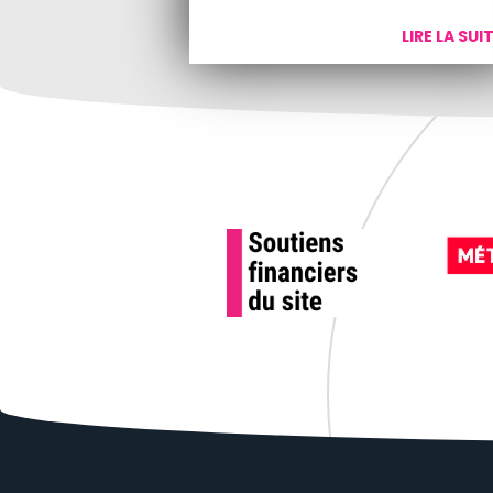
LIRE LA SUI