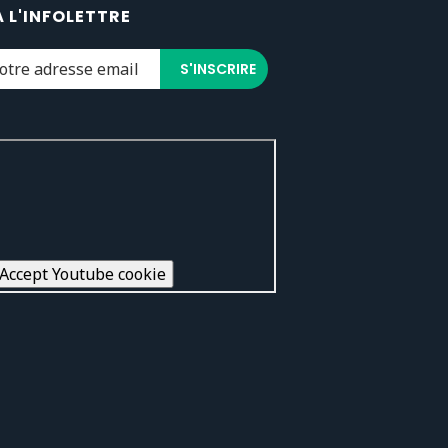
À L'INFOLETTRE
Accept Youtube cookie