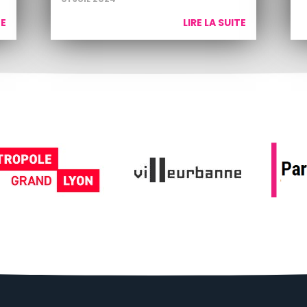
TE
LIRE LA SUITE