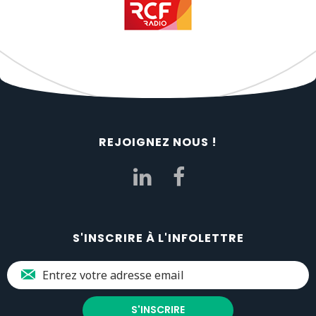
REJOIGNEZ NOUS !
S'INSCRIRE À L'INFOLETTRE