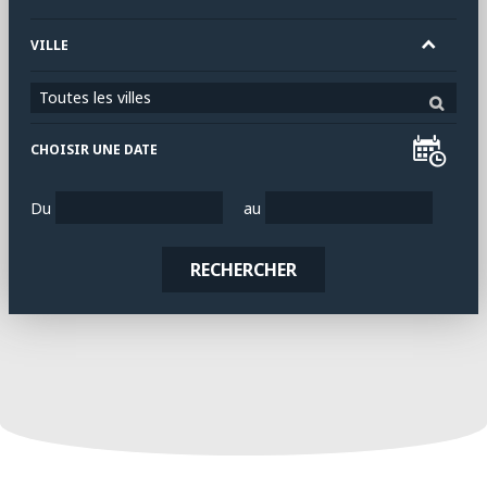
VILLE
Toutes les villes
CHOISIR UNE DATE
Du
au
RECHERCHER