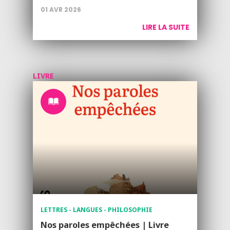
01 AVR 2026
LIRE LA SUITE
LIVRE
LETTRES - LANGUES - PHILOSOPHIE
Nos paroles empêchées | Livre