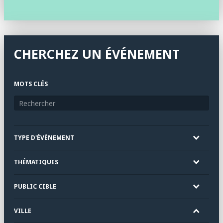
CHERCHEZ UN ÉVÉNEMENT
MOTS CLÉS
TYPE D'ÉVÉNEMENT
THÉMATIQUES
PUBLIC CIBLE
VILLE