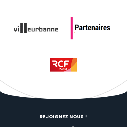
REJOIGNEZ NOUS !