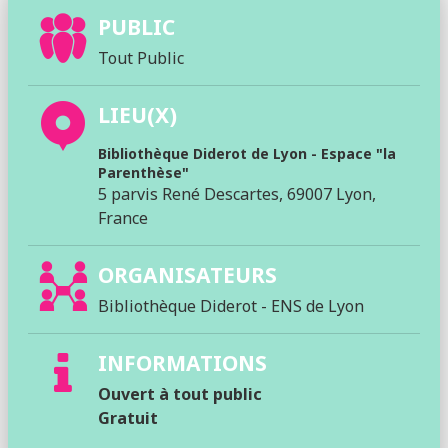
PUBLIC
Tout Public
LIEU(X)
Bibliothèque Diderot de Lyon - Espace "la
Parenthèse"
5 parvis René Descartes, 69007 Lyon,
France
ORGANISATEURS
Bibliothèque Diderot - ENS de Lyon
INFORMATIONS
Ouvert à tout public
Gratuit