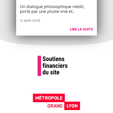
Un dialogue philosophique inédit,
porté par une plume vive et…
12 MAR 2026
LIRE LA SUITE