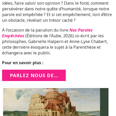
idées, faire valoir son opinion ? Dans le fond, comment
persévérer dans notre quête d’humanité, lorsque notre
parole est empêchée ? Et si cet empêchement, loin d’être
un obstacle, révélait un trésor caché ?
À l’occasion de la parution du livre
Nos Paroles
Empêchées
(Éditions de l’Aube, 2026) co-écrit par les
philosophes, Gabrielle Halpern et Anne-Lyse Chabert,
cette dernière évoquera le sujet à la Parenthèse et
échangera avec le public.
Pour en savoir plus :
PARLEZ NOUS DE…