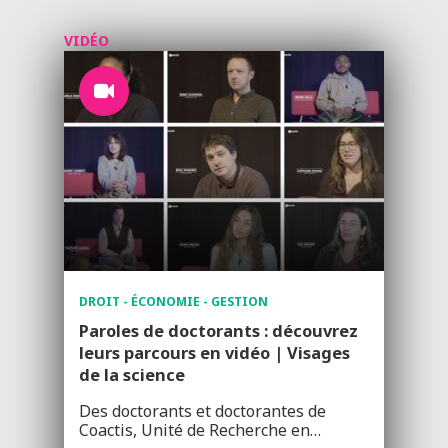
VIDÉO
DROIT - ÉCONOMIE - GESTION
Paroles de doctorants : découvrez
leurs parcours en vidéo | Visages
de la science
Des doctorants et doctorantes de
Coactis, Unité de Recherche en…