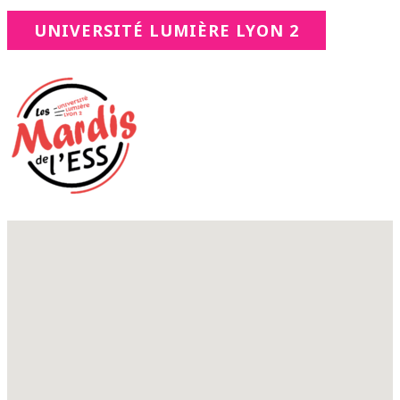
UNIVERSITÉ LUMIÈRE LYON 2