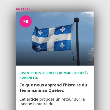
ARTICLE
HISTOIRE DES SCIENCES / HOMME - SOCIÉTÉ /
HUMANITÉS
Ce que nous apprend l’histoire du
féminisme au Québec
Cet article propose un retour sur la
longue histoire du…