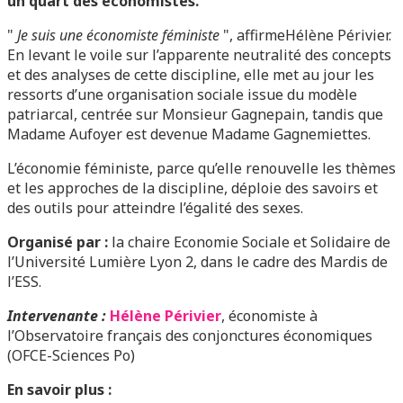
un quart des économistes.
Je suis une économiste féministe
, affirmeHélène Périvier.
En levant le voile sur l’apparente neutralité des concepts
et des analyses de cette discipline, elle met au jour les
ressorts d’une organisation sociale issue du modèle
patriarcal, centrée sur Monsieur Gagnepain, tandis que
Madame Aufoyer est devenue Madame Gagnemiettes.
L’économie féministe, parce qu’elle renouvelle les thèmes
et les approches de la discipline, déploie des savoirs et
des outils pour atteindre l’égalité des sexes.
Organisé par :
la chaire Economie Sociale et Solidaire de
l’Université Lumière Lyon 2, dans le cadre des Mardis de
l’ESS.
Intervenante :
Hélène Périvier
, économiste à
l’Observatoire français des conjonctures économiques
(OFCE-Sciences Po)
En savoir plus :