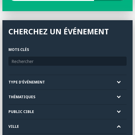
CHERCHEZ UN ÉVÉNEMENT
MOTS CLÉS
TYPE D'ÉVÉNEMENT
THÉMATIQUES
PUBLIC CIBLE
VILLE