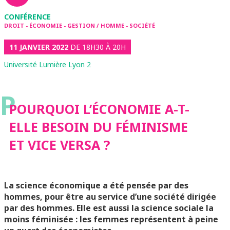
CONFÉRENCE
DROIT - ÉCONOMIE - GESTION / HOMME - SOCIÉTÉ
11 JANVIER 2022
DE 18H30 À 20H
Université Lumière Lyon 2
P
POURQUOI L’ÉCONOMIE A-T-
ELLE BESOIN DU FÉMINISME
ET VICE VERSA ?
La science économique a été pensée par des
hommes, pour être au service d’une société dirigée
par des hommes. Elle est aussi la science sociale la
moins féminisée : les femmes représentent à peine