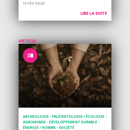
13 FÉV 2026
LIRE LA SUITE
ARTICLE
ARCHÉOLOGIE - PALÉONTOLOGIE / ÉCOLOGIE -
AGRONOMIE - DÉVELOPPEMENT DURABLE -
ÉNERGIE / HOMME - SOCIÉTÉ