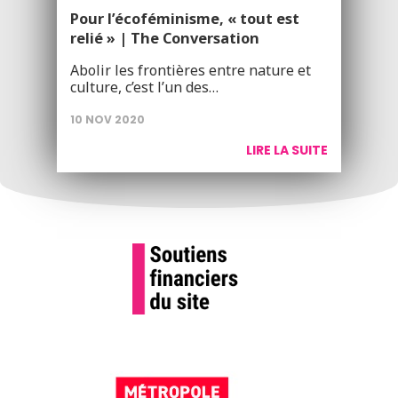
Pour l’écoféminisme, « tout est
relié » | The Conversation
Abolir les frontières entre nature et
culture, c’est l’un des…
10 NOV 2020
LIRE LA SUITE