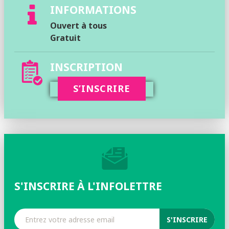
INFORMATIONS
Ouvert à tous
Gratuit
INSCRIPTION
S’INSCRIRE
S'INSCRIRE À L'INFOLETTRE