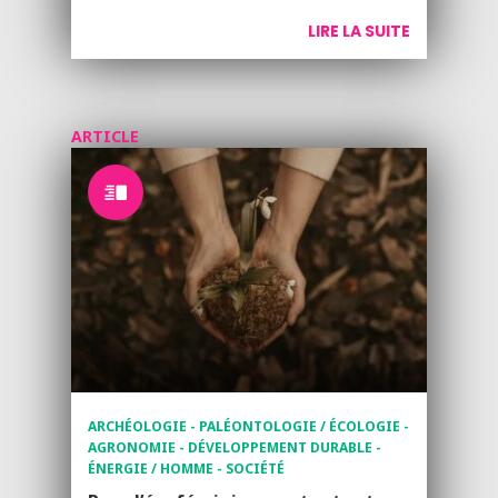
LIRE LA SUITE
ARTICLE
ARCHÉOLOGIE - PALÉONTOLOGIE / ÉCOLOGIE -
AGRONOMIE - DÉVELOPPEMENT DURABLE -
ÉNERGIE / HOMME - SOCIÉTÉ