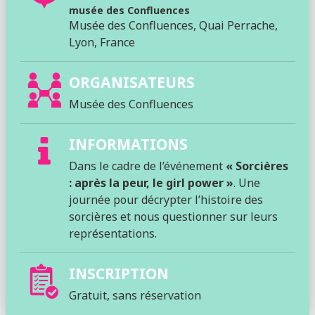
musée des Confluences
Musée des Confluences, Quai Perrache,
Lyon, France
ORGANISATEURS
Musée des Confluences
INFORMATIONS
Dans le cadre de l’événement
« Sorcières
: après la peur, le girl power »
. Une
journée pour décrypter l’histoire des
sorcières et nous questionner sur leurs
représentations.
INSCRIPTION
Gratuit, sans réservation