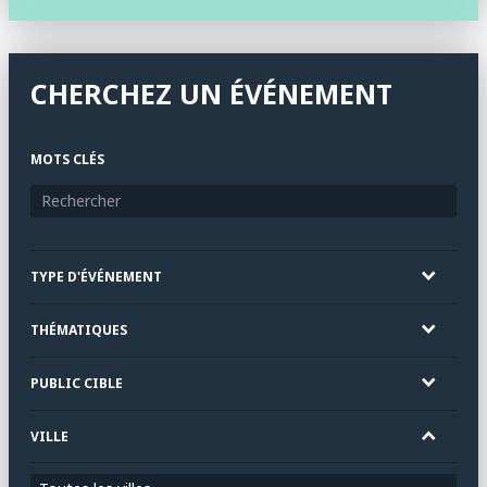
CHERCHEZ UN ÉVÉNEMENT
MOTS CLÉS
TYPE D'ÉVÉNEMENT
THÉMATIQUES
PUBLIC CIBLE
VILLE