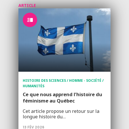
ARTICLE
HISTOIRE DES SCIENCES / HOMME - SOCIÉTÉ /
HUMANITÉS
Ce que nous apprend l’histoire du
féminisme au Québec
Cet article propose un retour sur la
longue histoire du…
13 FÉV 2026