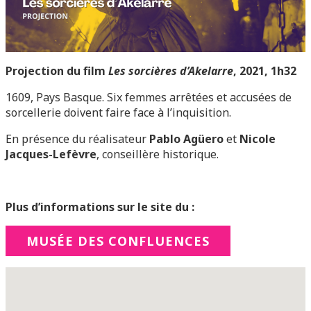
Projection du film
Les sorcières d’Akelarre
, 2021, 1h32
1609, Pays Basque. Six femmes arrêtées et accusées de
sorcellerie doivent faire face à l’inquisition.
En présence du réalisateur
Pablo Agüero
et
Nicole
Jacques-Lefèvre
, conseillère historique.
Plus d’informations sur le site du :
MUSÉE DES CONFLUENCES