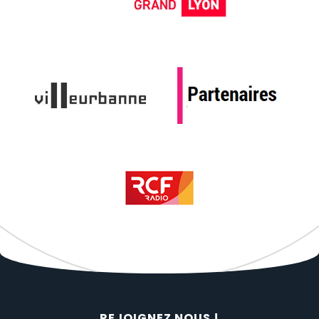
REJOIGNEZ NOUS !