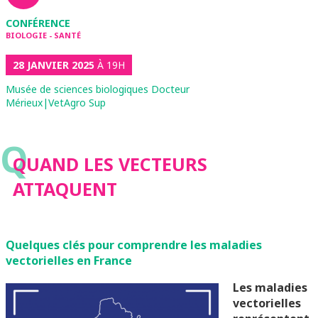
CONFÉRENCE
BIOLOGIE - SANTÉ
28 JANVIER 2025
À 19H
Musée de sciences biologiques Docteur
Mérieux|VetAgro Sup
Q
QUAND LES VECTEURS
ATTAQUENT
Quelques clés pour comprendre les maladies
vectorielles en France
Les maladies
vectorielles