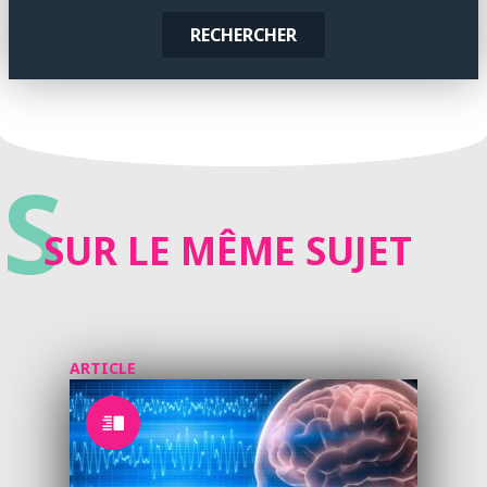
RECHERCHER
S
SUR LE MÊME SUJET
ARTICLE