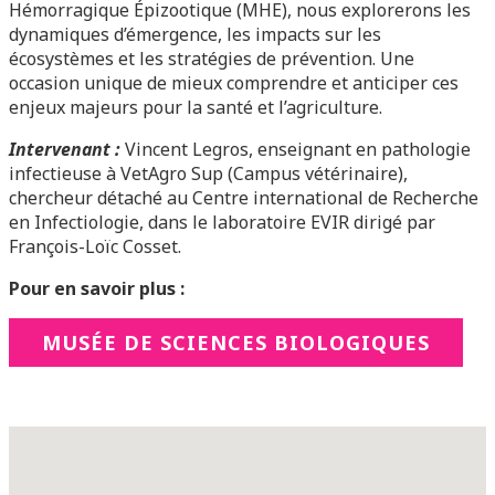
Hémorragique Épizootique (MHE), nous explorerons les
dynamiques d’émergence, les impacts sur les
écosystèmes et les stratégies de prévention. Une
occasion unique de mieux comprendre et anticiper ces
enjeux majeurs pour la santé et l’agriculture.
Intervenant :
Vincent Legros, enseignant en pathologie
infectieuse à VetAgro Sup (Campus vétérinaire),
chercheur détaché au Centre international de Recherche
en Infectiologie, dans le laboratoire EVIR dirigé par
François-Loïc Cosset.
Pour en savoir plus :
MUSÉE DE SCIENCES BIOLOGIQUES