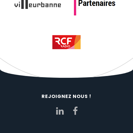
REJOIGNEZ NOUS !