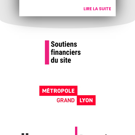
LIRE LA SUITE