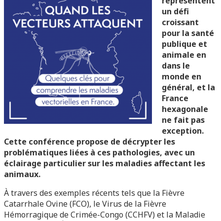
représentent
un défi
croissant
pour la santé
publique et
animale en
dans le
monde en
général, et la
France
hexagonale
ne fait pas
exception.
Cette conférence propose de décrypter les
problématiques liées à ces pathologies, avec un
éclairage particulier sur les maladies affectant les
animaux.
À travers des exemples récents tels que la Fièvre
Catarrhale Ovine (FCO), le Virus de la Fièvre
Hémorragique de Crimée-Congo (CCHFV) et la Maladie