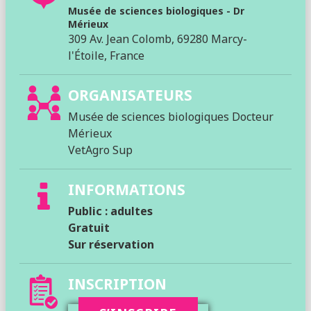
Musée de sciences biologiques - Dr
Mérieux
309 Av. Jean Colomb, 69280 Marcy-
l'Étoile, France
ORGANISATEURS
Musée de sciences biologiques Docteur
Mérieux
VetAgro Sup
INFORMATIONS
Public : adultes
Gratuit
Sur réservation
INSCRIPTION