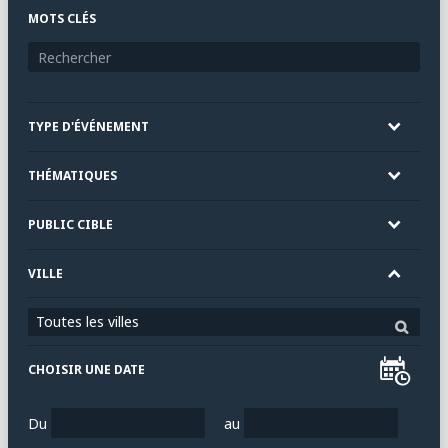
MOTS CLÉS
TYPE D'ÉVÉNEMENT
THÉMATIQUES
PUBLIC CIBLE
VILLE
Toutes les villes
CHOISIR UNE DATE
Du
au