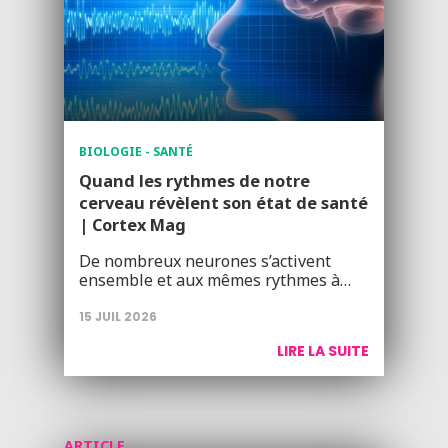
BIOLOGIE - SANTÉ
Quand les rythmes de notre
cerveau révèlent son état de santé
| Cortex Mag
De nombreux neurones s’activent
ensemble et aux mêmes rythmes à…
15 JUIL 2026
LIRE LA SUITE
ARTICLE