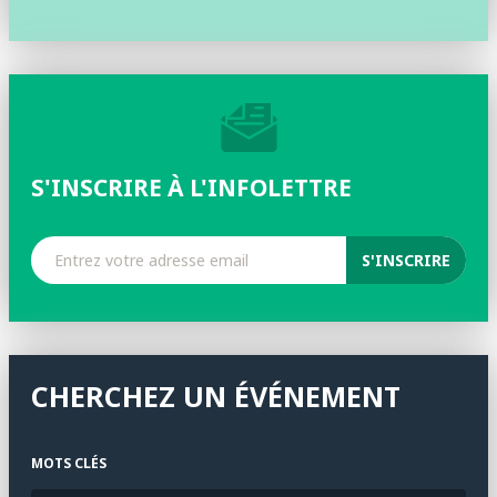
S'INSCRIRE À L'INFOLETTRE
CHERCHEZ UN ÉVÉNEMENT
MOTS CLÉS