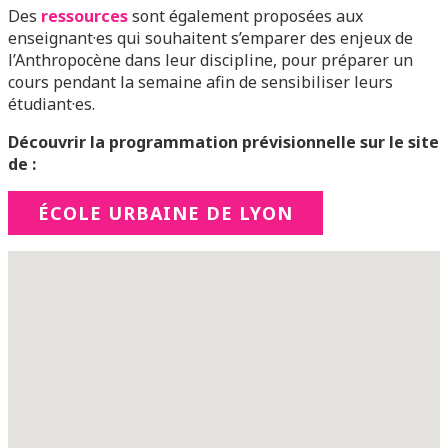
Des
ressources
sont également proposées aux
enseignant·es qui souhaitent s’emparer des enjeux de
l’Anthropocène dans leur discipline, pour préparer un
cours pendant la semaine afin de sensibiliser leurs
étudiant·es.
Découvrir la programmation prévisionnelle sur le site
de :
ÉCOLE URBAINE DE LYON