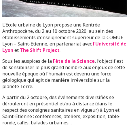
L’Ecole urbaine de Lyon propose une Rentrée
Anthropocène, du 2 au 10 octobre 2020, au sein des
établissements d’enseignement supérieur de la COMUE
Lyon – Saint-Etienne, en partenariat avec
l’Université de
Lyon
et
The Shift Project
.
Sous les auspices de la
Fête de la Science
, l’objectif est
de sensibiliser le plus grand nombre aux enjeux de cette
nouvelle époque où l’humain est devenu une force
géologique qui agit de manière irréversible sur la
planète Terre.
A partir du 2 octobre, des événements diversifiés se
dérouleront en présentiel et/ou à distance (dans le
respect des consignes sanitaires en vigueur) à Lyon et
Saint-Etienne : conférences, ateliers, exposition, table-
ronde, cafés, balades urbaines…