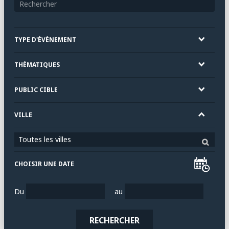
TYPE D'ÉVÉNEMENT
THÉMATIQUES
PUBLIC CIBLE
VILLE
Toutes les villes
CHOISIR UNE DATE
Du
au
RECHERCHER