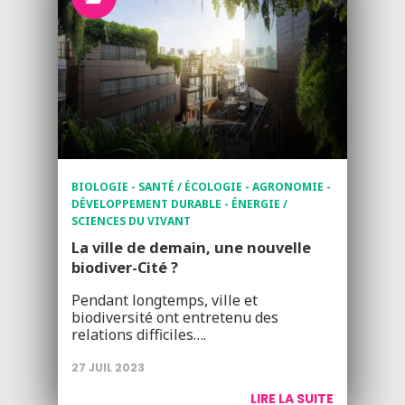
BIOLOGIE - SANTÉ / ÉCOLOGIE - AGRONOMIE -
DÉVELOPPEMENT DURABLE - ÉNERGIE /
SCIENCES DU VIVANT
La ville de demain, une nouvelle
biodiver-Cité ?
Pendant longtemps, ville et
biodiversité ont entretenu des
relations difficiles….
27 JUIL 2023
LIRE LA SUITE