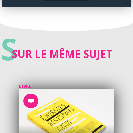
S
SUR LE MÊME SUJET
LIVRE