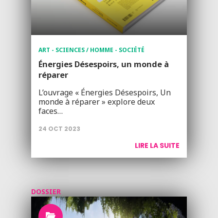
ART - SCIENCES / HOMME - SOCIÉTÉ
Énergies Désespoirs, un monde à
réparer
L’ouvrage « Énergies Désespoirs, Un
monde à réparer » explore deux
faces…
24 OCT 2023
LIRE LA SUITE
DOSSIER