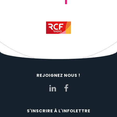
REJOIGNEZ NOUS !
S'INSCRIRE À L'INFOLETTRE