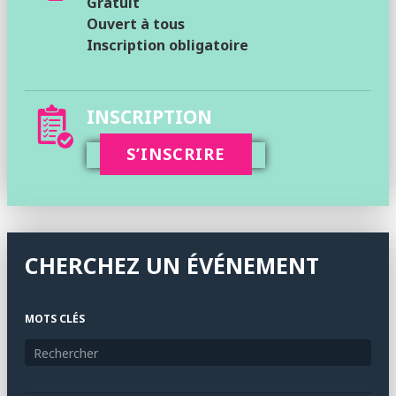
Gratuit
Ouvert à tous
Inscription obligatoire
INSCRIPTION
S’INSCRIRE
CHERCHEZ UN ÉVÉNEMENT
MOTS CLÉS