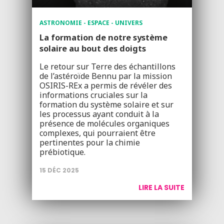
ASTRONOMIE - ESPACE - UNIVERS
La formation de notre système
solaire au bout des doigts
Le retour sur Terre des échantillons
de l’astéroïde Bennu par la mission
OSIRIS-REx a permis de révéler des
informations cruciales sur la
formation du système solaire et sur
les processus ayant conduit à la
présence de molécules organiques
complexes, qui pourraient être
pertinentes pour la chimie
prébiotique.
15 DÉC 2025
LIRE LA SUITE