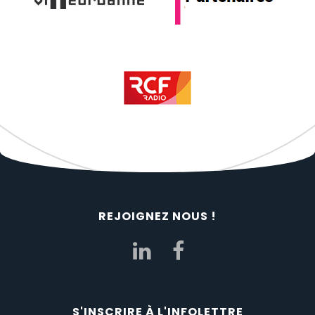
REJOIGNEZ NOUS !
S'INSCRIRE À L'INFOLETTRE