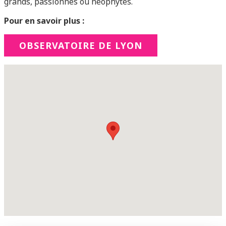
grands, passionnés ou néophytes.
Pour en savoir plus :
OBSERVATOIRE DE LYON