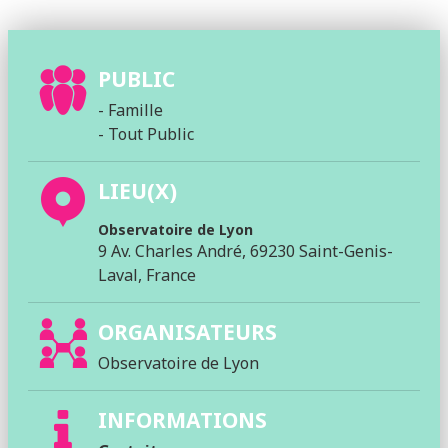
PUBLIC
- Famille
- Tout Public
LIEU(X)
Observatoire de Lyon
9 Av. Charles André, 69230 Saint-Genis-
Laval, France
ORGANISATEURS
Observatoire de Lyon
INFORMATIONS