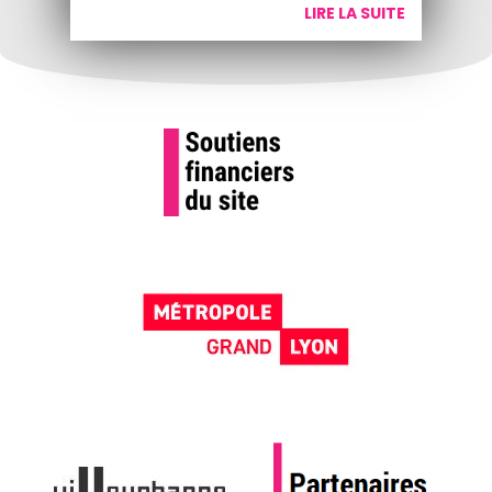
LIRE LA SUITE