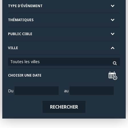
TYPE D'ÉVÉNEMENT
THÉMATIQUES
PUBLIC CIBLE
VILLE
Toutes les villes
CHOISIR UNE DATE
Du
au
RECHERCHER