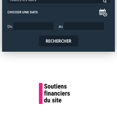
CHOISIR UNE DATE
Du
au
RECHERCHER