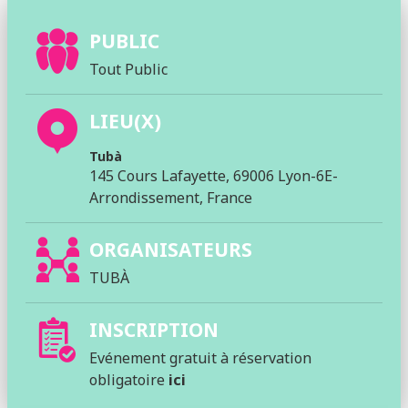
PUBLIC
Tout Public
LIEU(X)
Tubà
145 Cours Lafayette, 69006 Lyon-6E-
Arrondissement, France
ORGANISATEURS
TUBÀ
INSCRIPTION
Evénement gratuit à réservation
obligatoire
ici