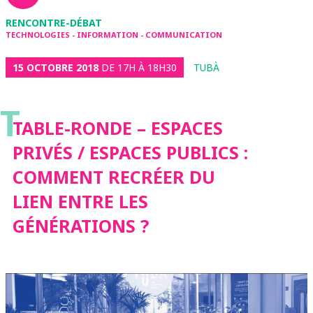
RENCONTRE-DÉBAT
TECHNOLOGIES - INFORMATION - COMMUNICATION
15 OCTOBRE 2018
DE 17H À 18H30
TUBÀ
T
TABLE-RONDE – ESPACES
PRIVÉS / ESPACES PUBLICS :
COMMENT RECRÉER DU
LIEN ENTRE LES
GÉNÉRATIONS ?