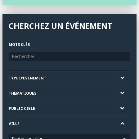
CHERCHEZ UN ÉVÉNEMENT
MOTS CLÉS
TYPE D'ÉVÉNEMENT
THÉMATIQUES
PUBLIC CIBLE
VILLE
Toutes les villes