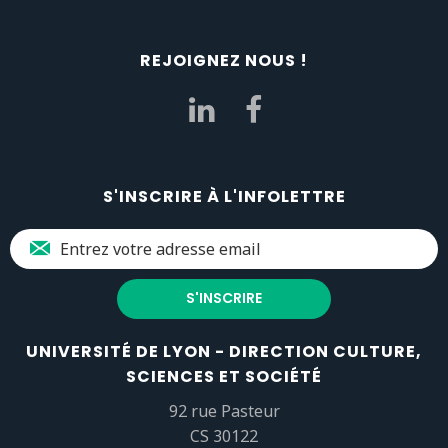
REJOIGNEZ NOUS !
S'INSCRIRE À L'INFOLETTRE
UNIVERSITÉ DE LYON - DIRECTION CULTURE,
SCIENCES ET SOCIÉTÉ
92 rue Pasteur
CS 30122