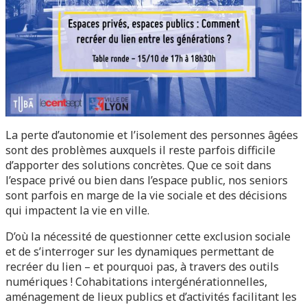
La perte d’autonomie et l’isolement des personnes âgées
sont des problèmes auxquels il reste parfois difficile
d’apporter des solutions concrètes. Que ce soit dans
l’espace privé ou bien dans l’espace public, nos seniors
sont parfois en marge de la vie sociale et des décisions
qui impactent la vie en ville.
D’où la nécessité de questionner cette exclusion sociale
et de s’interroger sur les dynamiques permettant de
recréer du lien – et pourquoi pas, à travers des outils
numériques ! Cohabitations intergénérationnelles,
aménagement de lieux publics et d’activités facilitant les