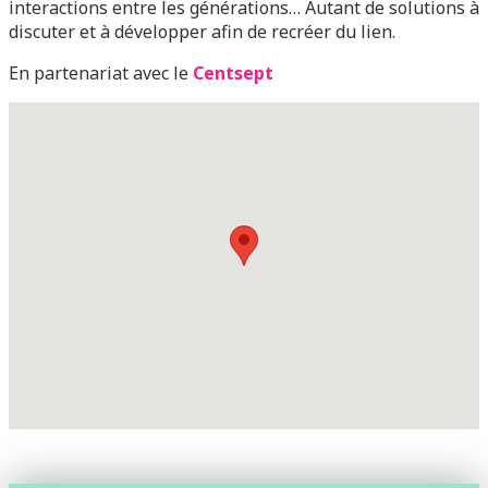
interactions entre les générations… Autant de solutions à
discuter et à développer afin de recréer du lien.
En partenariat avec le
Centsept