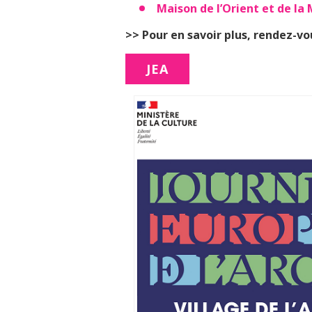
Maison de l’Orient et de la
>> Pour en savoir plus, rendez-vous
JEA