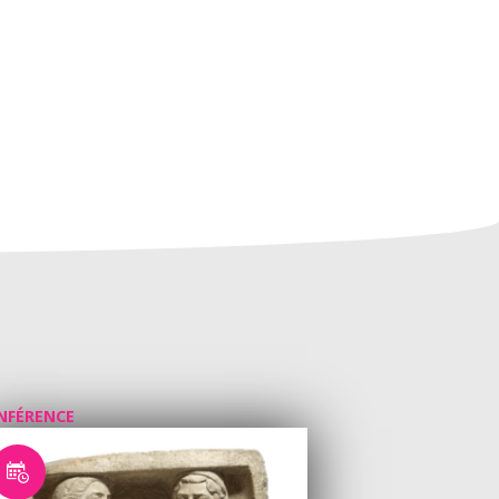
NFÉRENCE