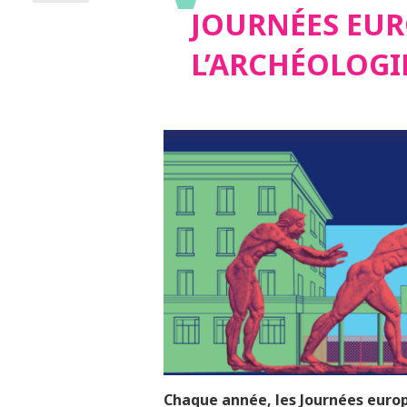
JOURNÉES EUR
L’ARCHÉOLOGIE
Chaque année, les Journées europ