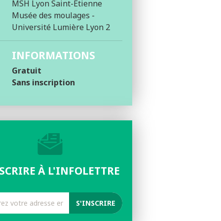
MSH Lyon Saint-Etienne
Musée des moulages -
Université Lumière Lyon 2
INFORMATIONS
Gratuit
Sans inscription
NSCRIRE À L'INFOLETTRE