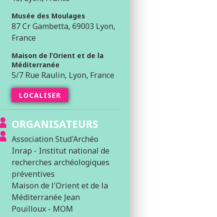
Musée des Moulages
87 Cr Gambetta, 69003 Lyon,
France
Maison de l’Orient et de la
Méditerranée
5/7 Rue Raulin, Lyon, France
LOCALISER
ORGANISATEURS
Association Stud'Archéo
Inrap - Institut national de
recherches archéologiques
préventives
Maison de l'Orient et de la
Méditerranée Jean
Pouilloux - MOM