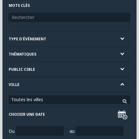
MOTS CLÉS
TYPE D'ÉVÉNEMENT
THÉMATIQUES
PUBLIC CIBLE
VILLE
Toutes les villes
CHOISIR UNE DATE
Du
au