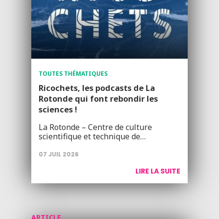
TOUTES THÉMATIQUES
Ricochets, les podcasts de La
Rotonde qui font rebondir les
sciences !
La Rotonde – Centre de culture
scientifique et technique de…
07 JUIL 2026
LIRE LA SUITE
ARTICLE