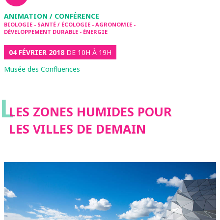
ANIMATION / CONFÉRENCE
BIOLOGIE - SANTÉ / ÉCOLOGIE - AGRONOMIE -
DÉVELOPPEMENT DURABLE - ÉNERGIE
04 FÉVRIER 2018
DE 10H À 19H
Musée des Confluences
L
LES ZONES HUMIDES POUR
LES VILLES DE DEMAIN