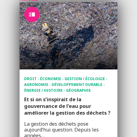
DROIT - ÉCONOMIE - GESTION / ÉCOLOGIE -
AGRONOMIE - DÉVELOPPEMENT DURABLE -
ÉNERGIE / HISTOIRE - GÉOGRAPHIE
Et si on s’inspirait de la
gouvernance de l’eau pour
améliorer la gestion des déchets ?
La gestion des déchets pose
aujourd’hui question. Depuis les
années…