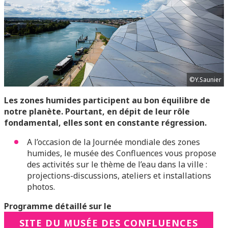
©Y.Saunier
Les zones humides participent au bon équilibre de
notre planète. Pourtant, en dépit de leur rôle
fondamental, elles sont en constante régression.
A l’occasion de la Journée mondiale des zones
humides, le musée des Confluences vous propose
des activités sur le thème de l’eau dans la ville :
projections-discussions, ateliers et installations
photos.
Programme détaillé sur le
SITE DU MUSÉE DES CONFLUENCES