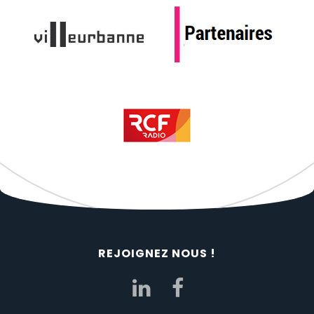
REJOIGNEZ NOUS !