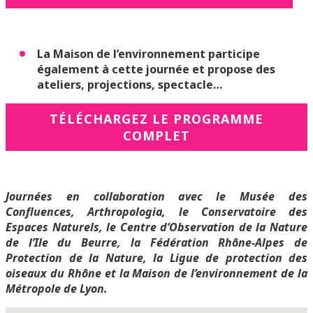
La Maison de l’environnement participe
également à cette journée et propose des
ateliers, projections, spectacle…
TÉLÉCHARGEZ LE PROGRAMME
COMPLET
Journées en collaboration avec le Musée des
Confluences, Arthropologia, le Conservatoire des
Espaces Naturels, le Centre d’Observation de la Nature
de l’Ile du Beurre, la Fédération Rhône-Alpes de
Protection de la Nature, la Ligue de protection des
oiseaux du Rhône et la Maison de l’environnement de la
Métropole de Lyon.