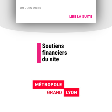
09 JUIN 2026
LIRE LA SUITE