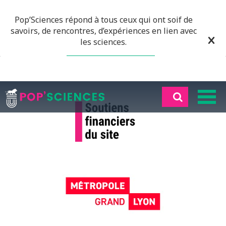
Pop’Sciences répond à tous ceux qui ont soif de
savoirs, de rencontres, d’expériences en lien avec
les sciences.
EN SAVOIR PLUS