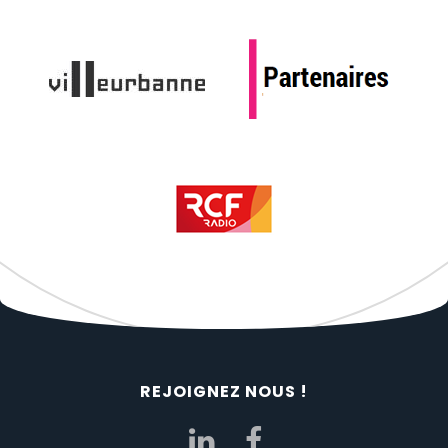
REJOIGNEZ NOUS !