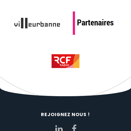
REJOIGNEZ NOUS !