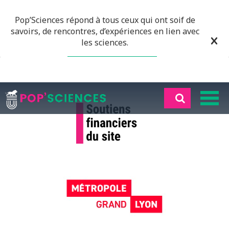
Pop’Sciences répond à tous ceux qui ont soif de
savoirs, de rencontres, d’expériences en lien avec
les sciences.
EN SAVOIR PLUS