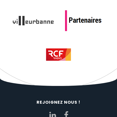
REJOIGNEZ NOUS !