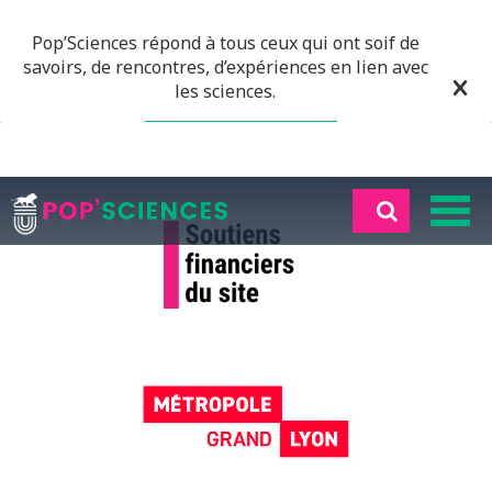
Pop’Sciences répond à tous ceux qui ont soif de
savoirs, de rencontres, d’expériences en lien avec
les sciences.
EN SAVOIR PLUS