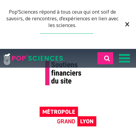
Pop’Sciences répond à tous ceux qui ont soif de
savoirs, de rencontres, d’expériences en lien avec
les sciences.
EN SAVOIR PLUS