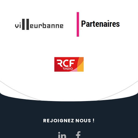
REJOIGNEZ NOUS !